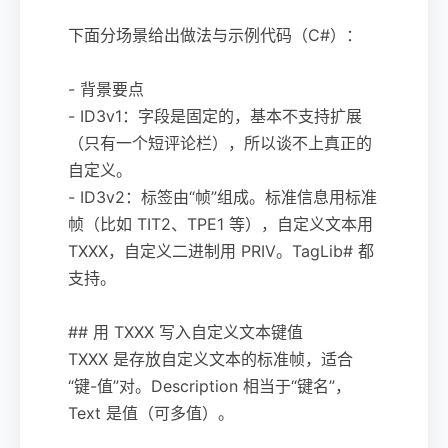
下面分场景给出做法与示例代码（C#）：
- 背景要点
- ID3v1：字段是固定的，基本不支持扩展
（只有一个短评论栏），所以谈不上真正的
自定义。
- ID3v2：标签由“帧”组成。标准信息用标准
帧（比如 TIT2、TPE1 等），自定义文本用
TXXX，自定义二进制用 PRIV。TagLib# 都
支持。
## 用 TXXX 写入自定义文本键值
TXXX 是存放自定义文本的标准帧，适合
“键-值”对。Description 相当于“键名”，
Text 是值（可多值）。