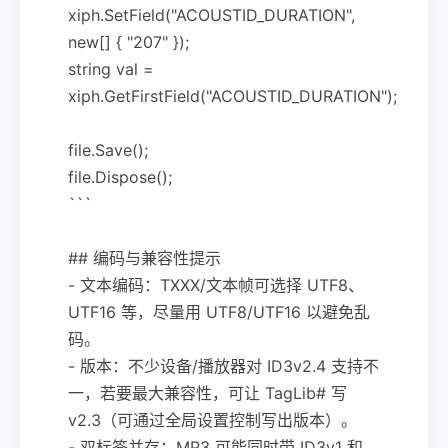
xiph.SetField("ACOUSTID_DURATION",
new[] { "207" });
string val =
xiph.GetFirstField("ACOUSTID_DURATION");
file.Save();
file.Dispose();
```
## 编码与兼容性提示
- 文本编码：TXXX/文本帧可选择 UTF8、
UTF16 等，尽量用 UTF8/UTF16 以避免乱
码。
- 版本：不少设备/播放器对 ID3v2.4 支持不
一，若要最大兼容性，可让 TagLib# 写
v2.3（可通过全局设置控制写出版本）。
- 双标签并存：MP3 可能同时带 ID3v1 和