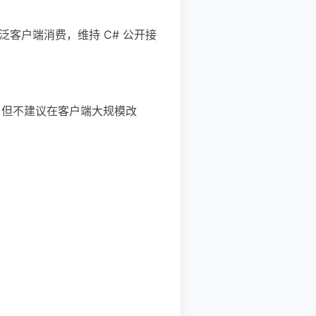
广泛客户端消费，维持 C# 公开接
 库，但不建议在客户端大规模改