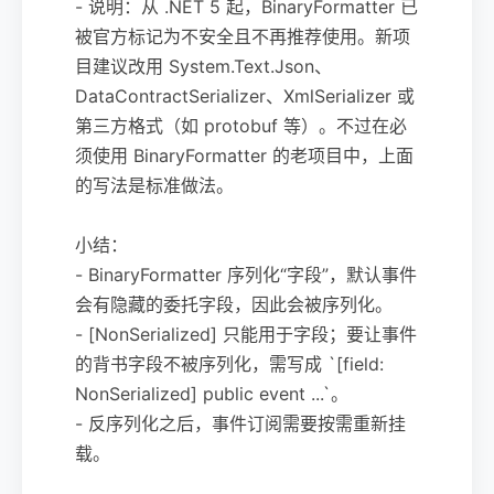
- 说明：从 .NET 5 起，BinaryFormatter 已
被官方标记为不安全且不再推荐使用。新项
目建议改用 System.Text.Json、
DataContractSerializer、XmlSerializer 或
第三方格式（如 protobuf 等）。不过在必
须使用 BinaryFormatter 的老项目中，上面
的写法是标准做法。
小结：
- BinaryFormatter 序列化“字段”，默认事件
会有隐藏的委托字段，因此会被序列化。
- [NonSerialized] 只能用于字段；要让事件
的背书字段不被序列化，需写成 `[field:
NonSerialized] public event ...`。
- 反序列化之后，事件订阅需要按需重新挂
载。