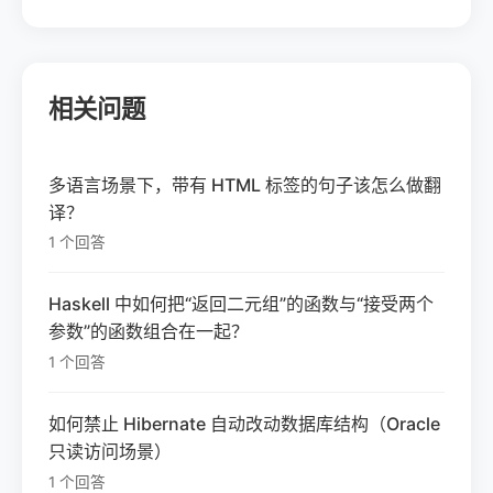
相关问题
多语言场景下，带有 HTML 标签的句子该怎么做翻
译？
1 个回答
Haskell 中如何把“返回二元组”的函数与“接受两个
参数”的函数组合在一起？
1 个回答
如何禁止 Hibernate 自动改动数据库结构（Oracle
只读访问场景）
1 个回答