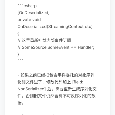
```csharp
[OnDeserialized]
private void
OnDeserialized(StreamingContext ctx)
{
// 这里重新挂载内部事件订阅
// SomeSource.SomeEvent += Handler;
}
```
- 如果之前已经把包含事件委托的对象序列
化到文件里了，修改代码加上 [field:
NonSerialized] 后，需要重新生成序列化文
件，否则旧文件仍然含有不可反序列化的数
据。