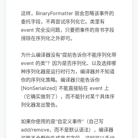
这样，BinaryFormatter 就会忽略该事件的
委托字段，不再尝试序列化它。类里有
event 完全没问题，只要把事件的背书字段
排除在序列化之外即可。
为什么编译器没有“提前告诉你不能序列化带
event 的类”？因为是否序列化、以及选择哪
种序列化器是运行时行为，编译器并不知道
你的序列化策略。编译器只能告诉你
[NonSerialized] 不能直接贴在 event 上
（它确实做到了），而不能针对某个具体序
列化器发出警告。
如果你使用的是“自定义事件”（自己写
add/remove，而不是默认语法），编译器
可能不会帮你生成背书字段，这时可以手动