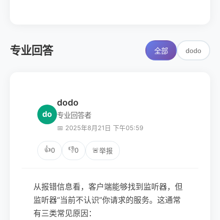
专业回答
dodo
全部
dodo
do
专业回答者
📅 2025年8月21日 下午05:59
👍
👎
0
0
🚨
举报
从报错信息看，客户端能够找到监听器，但
监听器“当前不认识”你请求的服务。这通常
有三类常见原因：