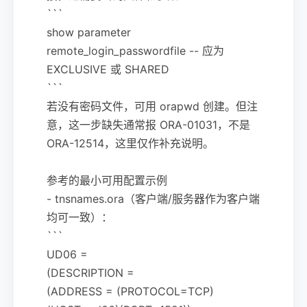
```
show parameter
remote_login_passwordfile -- 应为
EXCLUSIVE 或 SHARED
```
若没有密码文件，可用 orapwd 创建。但注
意，这一步缺失通常报 ORA-01031，不是
ORA-12514，这里仅作补充说明。
参考的最小可用配置示例
- tnsnames.ora（客户端/服务器作为客户端
均可一致）：
```
UD06 =
(DESCRIPTION =
(ADDRESS = (PROTOCOL=TCP)