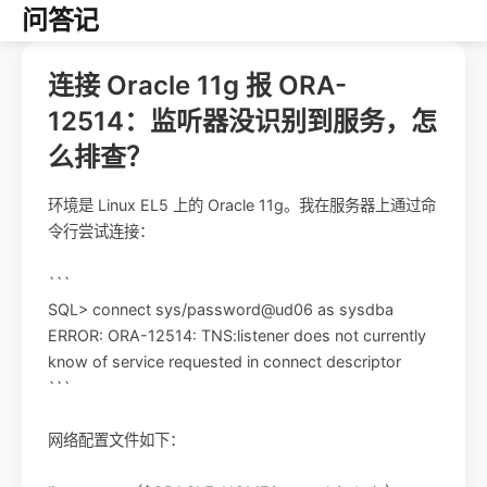
问答记
连接 Oracle 11g 报 ORA-
12514：监听器没识别到服务，怎
么排查？
环境是 Linux EL5 上的 Oracle 11g。我在服务器上通过命
令行尝试连接：
```
SQL> connect sys/password@ud06 as sysdba
ERROR: ORA-12514: TNS:listener does not currently
know of service requested in connect descriptor
```
网络配置文件如下：