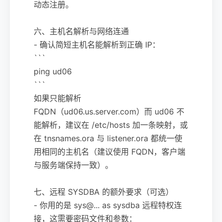
动态注册。
六、主机名解析与网络连通
- 确认简短主机名能解析到正确 IP：
```
ping ud06
```
如果只能解析
FQDN（ud06.us.server.com）而 ud06 不
能解析，建议在 /etc/hosts 加一条映射，或
在 tnsnames.ora 与 listener.ora 都统一使
用相同的主机名（建议使用 FQDN，客户端
与服务端保持一致）。
七、远程 SYSDBA 的额外要求（可选）
- 你用的是 sys@... as sysdba 远程特权连
接，这需要密码文件和参数：