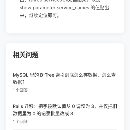
show parameter service_names 的值贴出
来，继续定位即可。
相关问题
MySQL 里的 B-Tree 索引到底怎么存数据、怎么查
数据？
1 个回答
Rails 迁移：把字段默认值从 0 调整为 3，并仅把旧
数据里为 0 的记录批量改成 3
1 个回答