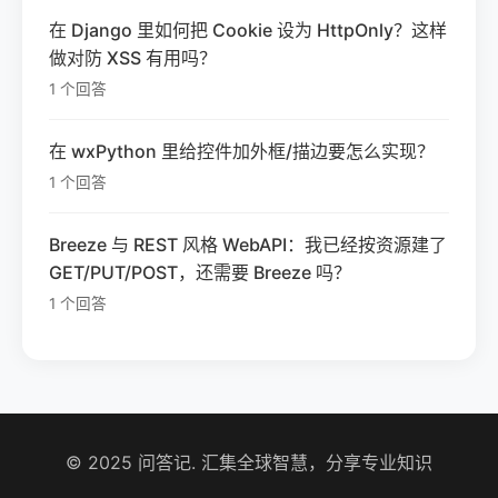
在 Django 里如何把 Cookie 设为 HttpOnly？这样
做对防 XSS 有用吗？
1 个回答
在 wxPython 里给控件加外框/描边要怎么实现？
1 个回答
Breeze 与 REST 风格 WebAPI：我已经按资源建了
GET/PUT/POST，还需要 Breeze 吗？
1 个回答
© 2025 问答记. 汇集全球智慧，分享专业知识