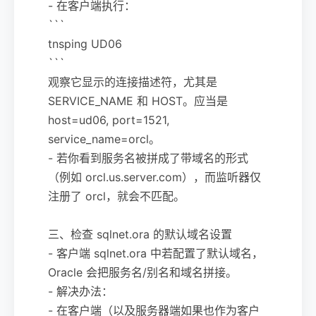
- 在客户端执行：
```
tnsping UD06
```
观察它显示的连接描述符，尤其是
SERVICE_NAME 和 HOST。应当是
host=ud06, port=1521,
service_name=orcl。
- 若你看到服务名被拼成了带域名的形式
（例如 orcl.us.server.com），而监听器仅
注册了 orcl，就会不匹配。
三、检查 sqlnet.ora 的默认域名设置
- 客户端 sqlnet.ora 中若配置了默认域名，
Oracle 会把服务名/别名和域名拼接。
- 解决办法：
- 在客户端（以及服务器端如果也作为客户