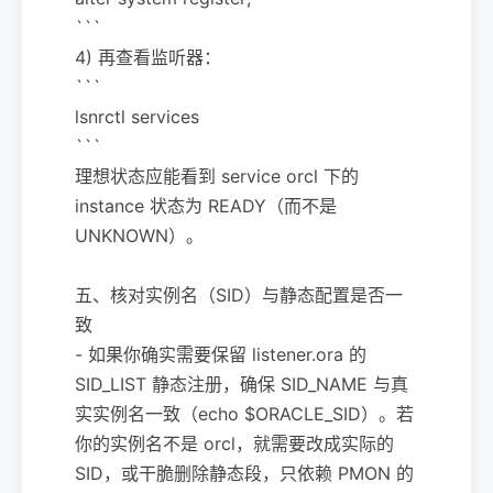
```
4) 再查看监听器：
```
lsnrctl services
```
理想状态应能看到 service orcl 下的
instance 状态为 READY（而不是
UNKNOWN）。
五、核对实例名（SID）与静态配置是否一
致
- 如果你确实需要保留 listener.ora 的
SID_LIST 静态注册，确保 SID_NAME 与真
实实例名一致（echo $ORACLE_SID）。若
你的实例名不是 orcl，就需要改成实际的
SID，或干脆删除静态段，只依赖 PMON 的