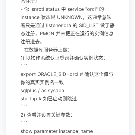
态注册）
- 你 lsnrctl status 中 service "orcl" 的
instance 状态是 UNKNOWN，这通常意味
着只是通过 listener.ora 的 SID_LIST 做了静
态注册，PMON 并未把正在运行的实例信息
注册进去。
- 在数据库服务器上做：
1) 以操作系统认证登录并确认实例状态：
```
export ORACLE_SID=orcl # 确认这个值与
你的真实实例名一致
sqlplus / as sysdba
startup # 如已启动则跳过
```
2) 查看并设置关键参数：
```
show parameter instance_name