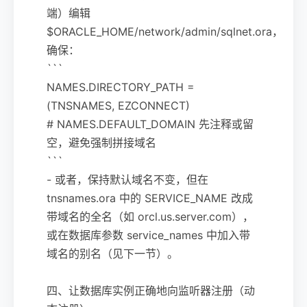
端）编辑
$ORACLE_HOME/network/admin/sqlnet.ora，
确保：
```
NAMES.DIRECTORY_PATH =
(TNSNAMES, EZCONNECT)
# NAMES.DEFAULT_DOMAIN 先注释或留
空，避免强制拼接域名
```
- 或者，保持默认域名不变，但在
tnsnames.ora 中的 SERVICE_NAME 改成
带域名的全名（如 orcl.us.server.com），
或在数据库参数 service_names 中加入带
域名的别名（见下一节）。
四、让数据库实例正确地向监听器注册（动