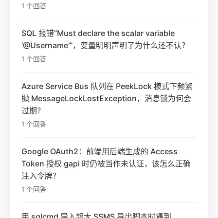
1 个回答
SQL 报错“Must declare the scalar variable
'@Username'”，变量明明声明了为什么还不认？
1 个回答
Azure Service Bus 队列在 PeekLock 模式下频繁
抛 MessageLockLostException，消息锁为何会
过期？
1 个回答
Google OAuth2：前端用后端生成的 Access
Token 授权 gapi 时仍被当作未认证，该怎么正确
注入令牌？
1 个回答
用 sqlcmd 导入超大 SSMS 导出脚本时遇到