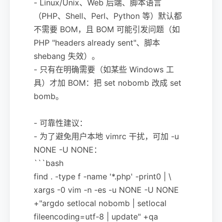
- Linux/Unix、Web 后端、脚本语言
（PHP、Shell、Perl、Python 等）默认都
不需要 BOM，且 BOM 可能引发问题（如
PHP "headers already sent"、脚本
shebang 失效）。
- 只有在明确需要（如某些 Windows 工
具）才加 BOM：把 set nobomb 改成 set
bomb。
- 可靠性建议：
- 为了避免用户本地 vimrc 干扰，可加 -u
NONE -U NONE：
```bash
find . -type f -name '*.php' -print0 | \
xargs -0 vim -n -es -u NONE -U NONE
+"argdo setlocal nobomb | setlocal
fileencoding=utf-8 | update" +qa