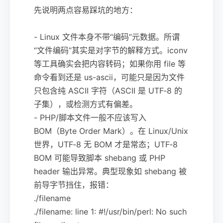
先说明两点容易踩坑的地方：
- Linux 文件本身不带“编码”元数据。所谓
“文件编码”其实是对字节的解释方式。iconv
等工具确实会把内容转码；如果你用 file 等
命令看到还是 us-ascii，可能只是因为文件
只包含纯 ASCII 字符（ASCII 是 UTF‑8 的
子集），或检测方式有偏差。
- PHP/脚本文件一般不应该写入
BOM（Byte Order Mark）。在 Linux/Unix
世界，UTF‑8 无 BOM 才是常态；UTF‑8
BOM 可能导致脚本 shebang 或 PHP
header 输出异常。典型现象如 shebang 被
前导字节挡住，报错：
./filename
./filename: line 1: #!/usr/bin/perl: No such