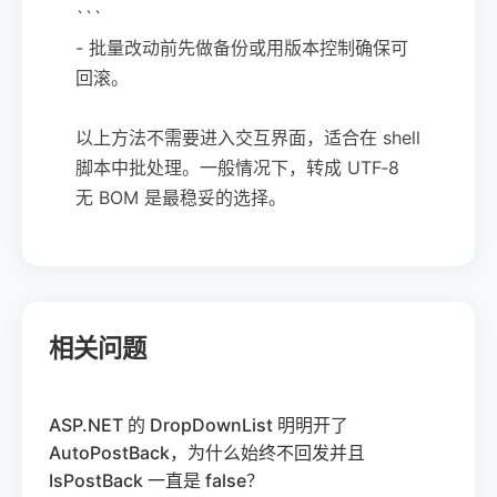
```
- 批量改动前先做备份或用版本控制确保可
回滚。
以上方法不需要进入交互界面，适合在 shell
脚本中批处理。一般情况下，转成 UTF‑8
无 BOM 是最稳妥的选择。
相关问题
ASP.NET 的 DropDownList 明明开了
AutoPostBack，为什么始终不回发并且
IsPostBack 一直是 false？