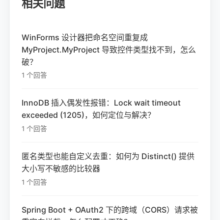
相关问题
WinForms 设计器把命名空间重复成
MyProject.MyProject 导致控件类型找不到，怎么
破？
1 个回答
InnoDB 插入偶发性报错：Lock wait timeout
exceeded (1205)，如何定位与解决？
1 个回答
匿名类型也能自定义去重：如何为 Distinct() 提供
大小写不敏感的比较器
1 个回答
Spring Boot + OAuth2 下的跨域（CORS）请求被