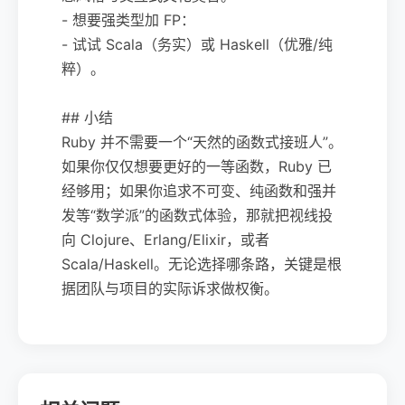
- 想要强类型加 FP：
- 试试 Scala（务实）或 Haskell（优雅/纯
粹）。
## 小结
Ruby 并不需要一个“天然的函数式接班人”。
如果你仅仅想要更好的一等函数，Ruby 已
经够用；如果你追求不可变、纯函数和强并
发等“数学派”的函数式体验，那就把视线投
向 Clojure、Erlang/Elixir，或者
Scala/Haskell。无论选择哪条路，关键是根
据团队与项目的实际诉求做权衡。