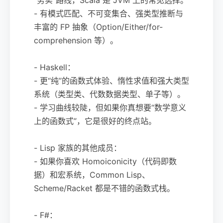
- 有模式匹配、不可变集合、强类型推断与
丰富的 FP 抽象（Option/Either/for-
comprehension 等）。
- Haskell：
- 更“纯”的函数式体验、惰性求值和强大类型
系统（类型类、代数数据类型、单子等）。
- 学习曲线较陡，但如果你真想要“数学意义
上的函数式”，它是很好的终点站。
- Lisp 家族的其他成员：
- 如果你喜欢 Homoiconicity（代码即数
据）和宏系统，Common Lisp、
Scheme/Racket 都是不错的函数式栈。
- F#：