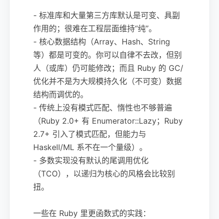
- 标准库和大量第三方库默认是可变、具副
作用的；很难在工程层面维持“纯”。
- 核心数据结构（Array、Hash、String
等）都是可变的。你可以自律不去改，但别
人（或库）仍可能修改；而且 Ruby 的 GC/
优化并不是为大规模持久化（不可变）数据
结构而调优的。
- 传统上没有模式匹配、惰性也不够普遍
（Ruby 2.0+ 有 Enumerator::Lazy；Ruby
2.7+ 引入了模式匹配，但能力与
Haskell/ML 系不在一个量级）。
- 多数实现没有默认的尾调用优化
（TCO），以递归为核心的风格会比较别
扭。
一些在 Ruby 里更函数式的实践：