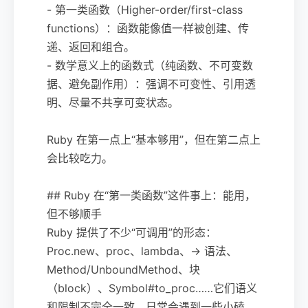
- 第一类函数（Higher-order/first-class
functions）：函数能像值一样被创建、传
递、返回和组合。
- 数学意义上的函数式（纯函数、不可变数
据、避免副作用）：强调不可变性、引用透
明、尽量不共享可变状态。
Ruby 在第一点上“基本够用”，但在第二点上
会比较吃力。
## Ruby 在“第一类函数”这件事上：能用，
但不够顺手
Ruby 提供了不少“可调用”的形态：
Proc.new、proc、lambda、-> 语法、
Method/UnboundMethod、块
（block）、Symbol#to_proc……它们语义
和限制不完全一致，日常会遇到一些小磕