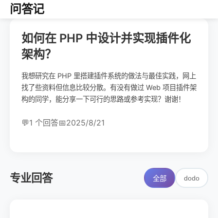
问答记
如何在 PHP 中设计并实现插件化
架构？
我想研究在 PHP 里搭建插件系统的做法与最佳实践，网上
找了些资料但信息比较分散。有没有做过 Web 项目插件架
构的同学，能分享一下可行的思路或参考实现？谢谢！
💬
1 个回答
📅
2025/8/21
专业回答
dodo
全部