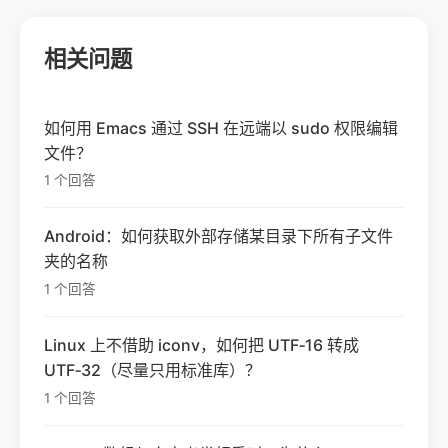
相关问题
如何用 Emacs 通过 SSH 在远端以 sudo 权限编辑
文件？
1 个回答
Android：如何获取外部存储某目录下所有子文件
夹的名称
1 个回答
Linux 上不借助 iconv，如何把 UTF‑16 转成
UTF‑32（尽量只用标准库）？
1 个回答