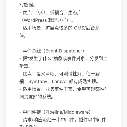
写数据。
- 优点：简单、低耦合、生态广
（WordPress 就是这样）。
- 适用场景：扩展点较多的 CMS/后台系
统。
- 事件总线（Event Dispatcher）
- 把“发生了什么”抽象成事件对象，分发到监
听器。
- 优点：语义清晰、可测试性好、便于解
耦；Symfony、Laravel 都有成熟实现。
- 适用场景：业务事件丰富、希望可观察性/
调试友好的系统。
- 中间件链（Pipeline/Middleware）
- 请求/响应流经一串中间件，插件以中间件