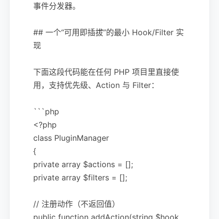
事件分发器。
## 一个“可用即插拔”的最小 Hook/Filter 实
现
下面这段代码能在任何 PHP 项目里直接使
用，支持优先级、Action 与 Filter：
```php
<?php
class PluginManager
{
private array $actions = [];
private array $filters = [];
// 注册动作（不返回值）
public function addAction(string $hook,