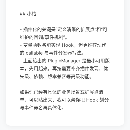
## 小结
- 插件化的关键是“定义清晰的扩展点”和“可
维护的回调/事件机制”。
- 变量函数名能实现 Hook，但更推荐现代
的 callable 与事件分发器写法。
- 上面给出的 PluginManager 是最小可用版
本，先用起来，再按需要补齐插件发现、优
先级、依赖、版本兼容等高级功能。
如果你已经有具体的业务场景或扩展点清
单，可以贴出来，我可以帮你把 Hook 划分
与事件命名再具体化。