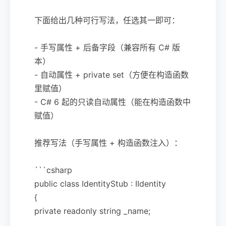
下面给出几种可行写法，任选其一即可：
- 手写属性 + 后备字段（兼容所有 C# 版
本）
- 自动属性 + private set（方便在构造函数
里赋值）
- C# 6 起的只读自动属性（能在构造函数中
赋值）
推荐写法（手写属性 + 构造函数注入）：
```csharp
public class IdentityStub : IIdentity
{
private readonly string _name;