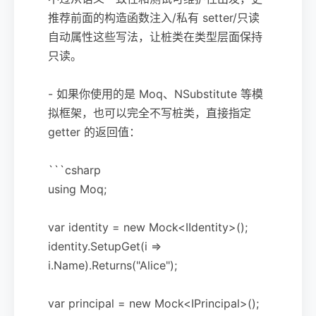
推荐前面的构造函数注入/私有 setter/只读
自动属性这些写法，让桩类在类型层面保持
只读。
- 如果你使用的是 Moq、NSubstitute 等模
拟框架，也可以完全不写桩类，直接指定
getter 的返回值：
```csharp
using Moq;
var identity = new Mock<IIdentity>();
identity.SetupGet(i =>
i.Name).Returns("Alice");
var principal = new Mock<IPrincipal>();