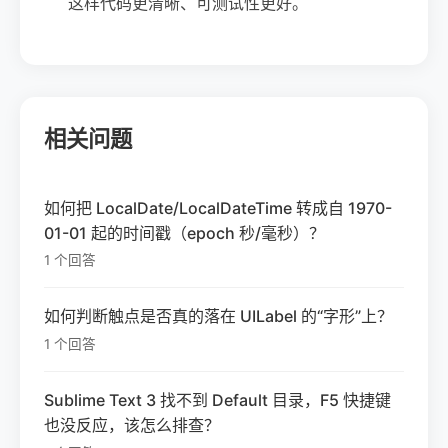
这样代码更清晰、可测试性更好。
相关问题
如何把 LocalDate/LocalDateTime 转成自 1970-
01-01 起的时间戳（epoch 秒/毫秒）？
1 个回答
如何判断触点是否真的落在 UILabel 的“字形”上？
1 个回答
Sublime Text 3 找不到 Default 目录，F5 快捷键
也没反应，该怎么排查？