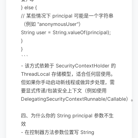
} else {
// 某些情况下 principal 可能是一个字符串
（例如 "anonymousUser"）
String user = String.valueOf(principal);
}
}
```
- 该方式依赖于 SecurityContextHolder 的
ThreadLocal 存储模型，适合任何层使用。
但如果你手动启动新线程或做异步处理，需
要显式传递/包装安全上下文（例如使用
DelegatingSecurityContextRunnable/Callable）。
四、为什么你的 String principal 参数不生
效
- 在控制器方法参数位置写 String