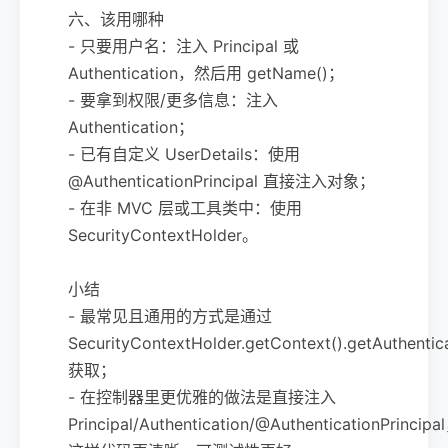
六、该用哪种
- 只要用户名：注入 Principal 或
Authentication，然后用 getName()；
- 要拿到权限/更多信息：注入
Authentication；
- 已有自定义 UserDetails：使用
@AuthenticationPrincipal 直接注入对象；
- 在非 MVC 层或工具类中：使用
SecurityContextHolder。
小结
- 最常见且通用的方式是通过
SecurityContextHolder.getContext().getAuthenticat
获取；
- 在控制器里更优雅的做法是直接注入
Principal/Authentication/@AuthenticationPrincipa