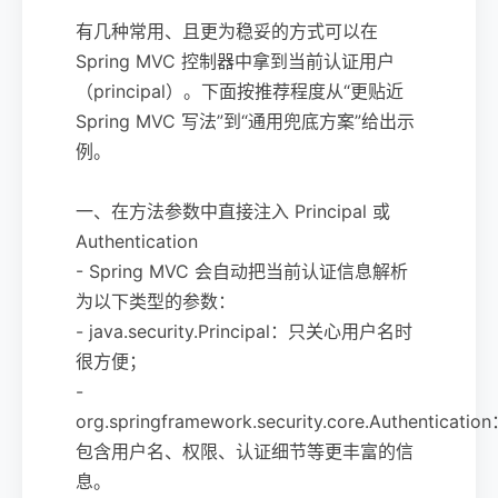
有几种常用、且更为稳妥的方式可以在
Spring MVC 控制器中拿到当前认证用户
（principal）。下面按推荐程度从“更贴近
Spring MVC 写法”到“通用兜底方案”给出示
例。
一、在方法参数中直接注入 Principal 或
Authentication
- Spring MVC 会自动把当前认证信息解析
为以下类型的参数：
- java.security.Principal：只关心用户名时
很方便；
-
org.springframework.security.core.Authenticatio
包含用户名、权限、认证细节等更丰富的信
息。