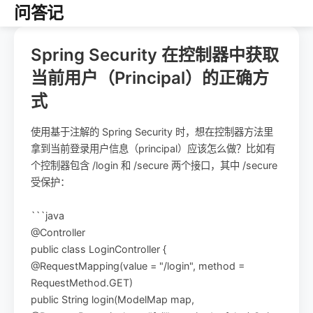
问答记
Spring Security 在控制器中获取
当前用户（Principal）的正确方
式
使用基于注解的 Spring Security 时，想在控制器方法里
拿到当前登录用户信息（principal）应该怎么做？比如有
个控制器包含 /login 和 /secure 两个接口，其中 /secure
受保护：
```java
@Controller
public class LoginController {
@RequestMapping(value = "/login", method =
RequestMethod.GET)
public String login(ModelMap map,