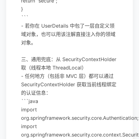
return "secure";
}
```
- 若你在 UserDetails 中包了一层自定义领
域对象，也可以用该注解直接注入你的领域
对象。
三、通用兜底：从 SecurityContextHolder
取（线程本地 ThreadLocal）
- 任何地方（包括非 MVC 层）都可以通过
SecurityContextHolder 获取当前线程绑定
的认证信息：
```java
import
org.springframework.security.core.Authentication;
import
org.springframework.security.core.context.Securi