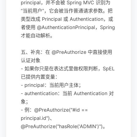
principal，并不会被 Spring MVC 识别为
“当前用户”，它会被当作普通请求参数。把
类型改成 Principal 或 Authentication，或
者使用 @AuthenticationPrincipal，Spring
才能自动解析。
五、补充：在 @PreAuthorize 中直接使用
认证对象
- 如果你只是在表达式里做权限判断，SpEL
已提供内置变量：
- principal：当前用户主体；
- authentication：当前 Authentication 对
象；
- 例：@PreAuthorize("#id ==
principal.id")、
@PreAuthorize("hasRole('ADMIN')")。