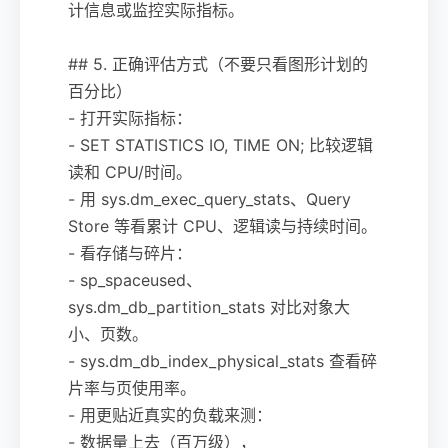
计信息或监控实际指标。
## 5. 正确评估方式（不要只看图形计划的
百分比）
- 打开实际指标：
- SET STATISTICS IO, TIME ON; 比较逻辑
读和 CPU/时间。
- 用 sys.dm_exec_query_stats、Query
Store 等看累计 CPU、逻辑读与持续时间。
- 看存储与碎片：
- sp_spaceused、
sys.dm_db_partition_stats 对比对象大
小、页数。
- sys.dm_db_index_physical_stats 查看碎
片率与页使用率。
- 用更贴近真实的负载来测：
- 数据量上去（百万级），