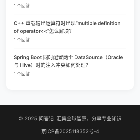
1 个回答
C++ 重载输出运算符时出现“multiple definition
of operator<<”怎么解决？
1 个回答
Spring Boot 同时配置两个 DataSource（Oracle
与 Hive）时的注入冲突如何处理？
1 个回答
© 2025 问答记. 汇集全球智慧，分享专业知识
京ICP备2025118352号-4