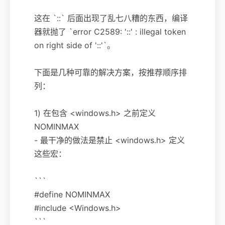
这在 `::` 后面出现了乱七八糟的东西，编译
器就抛了 `error C2589: '::' : illegal token
on right side of '::'`。
下面是几种可靠的解决方案，按推荐顺序排
列：
1) 在包含 <windows.h> 之前定义
NOMINMAX
- 最干净的做法是禁止 <windows.h> 定义
这些宏：
```
#define NOMINMAX
#include <Windows.h>
```