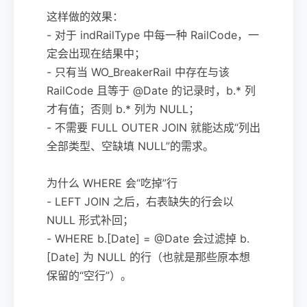
这样做的效果：
- 对于 indRailType 中每一种 RailCode，一
定会出现在结果中；
- 只有当 WO_BreakerRail 中存在与该
RailCode 且等于 @Date 的记录时，b.* 列
才有值；否则 b.* 列为 NULL；
- 不需要 FULL OUTER JOIN 就能达成“列出
全部类型、空缺填 NULL”的需求。
为什么 WHERE 会“吃掉”行
- LEFT JOIN 之后，右表缺失的行会以
NULL 形式补回；
- WHERE b.[Date] = @Date 会过滤掉 b.
[Date] 为 NULL 的行（也就是那些原本想
保留的“空行”）。