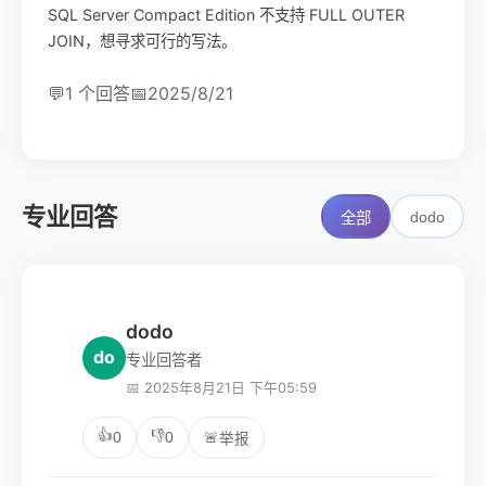
SQL Server Compact Edition 不支持 FULL OUTER
JOIN，想寻求可行的写法。
💬
1 个回答
📅
2025/8/21
专业回答
dodo
全部
dodo
do
专业回答者
📅 2025年8月21日 下午05:59
👍
👎
0
0
🚨
举报