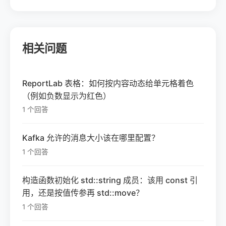
相关问题
ReportLab 表格：如何按内容动态给单元格着色
（例如负数显示为红色）
1 个回答
Kafka 允许的消息大小该在哪里配置？
1 个回答
构造函数初始化 std::string 成员：该用 const 引
用，还是按值传参再 std::move？
1 个回答