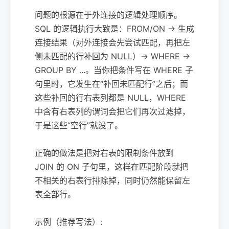
问题的根源在于外连接的逻辑处理顺序。
SQL 的逻辑执行大致是：FROM/ON -> 生成
连接结果（对外连接会先尝试匹配，再把左
侧未匹配的行补回为 NULL）-> WHERE ->
GROUP BY ...。当你把条件写在 WHERE 子
句里时，它发生在“补回未匹配行”之后；而
这些补回的行右表列都是 NULL，WHERE
中含有右表列的谓词会把它们再次过滤掉，
于是这些“空行”就没了。
正确的做法是把对右表的限制条件放到
JOIN 的 ON 子句里，这样在匹配阶段就把
不相关的右表行排除掉，同时仍然能保留左
表全部行。
示例（推荐写法）: