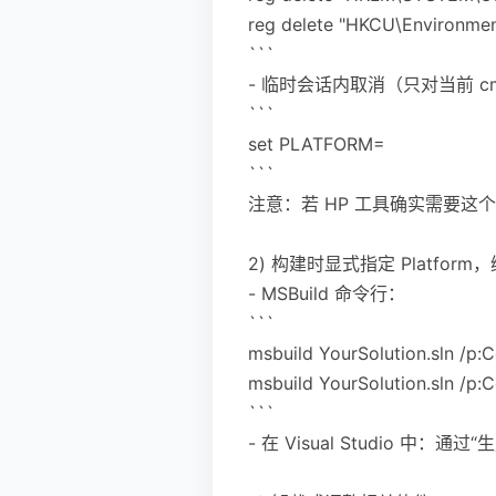
reg delete "HKCU\Environme
```
- 临时会话内取消（只对当前 c
```
set PLATFORM=
```
注意：若 HP 工具确实需要
2) 构建时显式指定 Platfor
- MSBuild 命令行：
```
msbuild YourSolution.sln /p
msbuild YourSolution.sln /p:
```
- 在 Visual Studio 中：