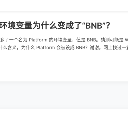
rm 环境变量为什么变成了“BNB”？
为 Platform 的环境变量，值是 BNB。猜测可能是 Windows 
什么含义，为什么 Platform 会被设成 BNB？谢谢。网上找