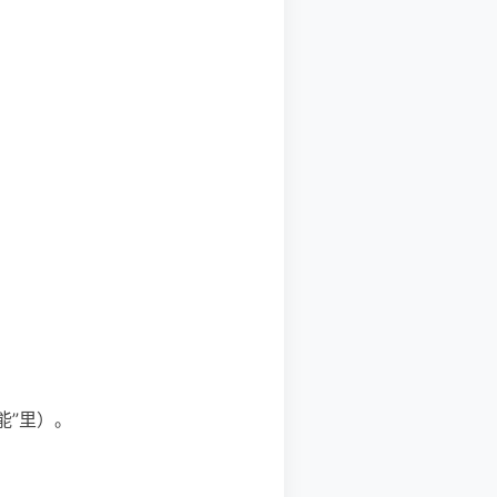
功能”里）。