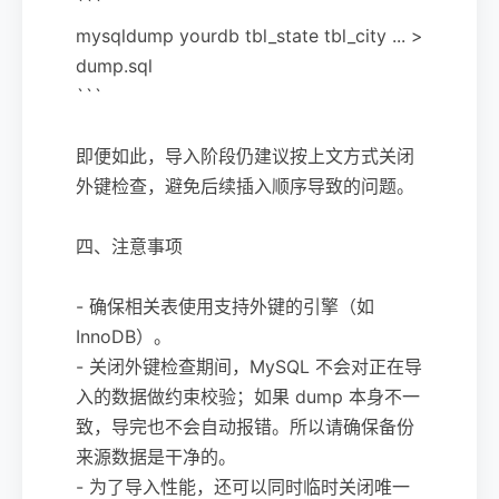
```
mysqldump yourdb tbl_state tbl_city ... >
dump.sql
```
即便如此，导入阶段仍建议按上文方式关闭
外键检查，避免后续插入顺序导致的问题。
四、注意事项
- 确保相关表使用支持外键的引擎（如
InnoDB）。
- 关闭外键检查期间，MySQL 不会对正在导
入的数据做约束校验；如果 dump 本身不一
致，导完也不会自动报错。所以请确保备份
来源数据是干净的。
- 为了导入性能，还可以同时临时关闭唯一