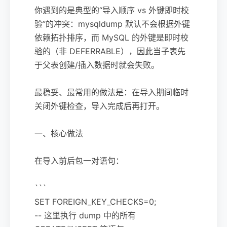
你遇到的是典型的“导入顺序 vs 外键即时校
验”的冲突：mysqldump 默认不会根据外键
依赖拓扑排序，而 MySQL 的外键是即时校
验的（非 DEFERRABLE），因此当子表先
于父表创建/插入数据时就会失败。
最稳妥、最常用的做法是：在导入期间临时
关闭外键检查，导入完成后再打开。
一、核心做法
在导入前后包一对语句：
```
SET FOREIGN_KEY_CHECKS=0;
-- 这里执行 dump 中的所有