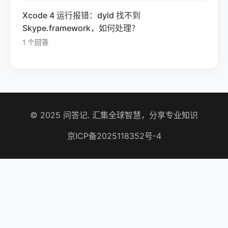
Xcode 4 运行报错：dyld 找不到
Skype.framework，如何处理？
1 个回答
© 2025 问答记. 汇集全球智慧，分享专业知识
京ICP备2025118352号-4