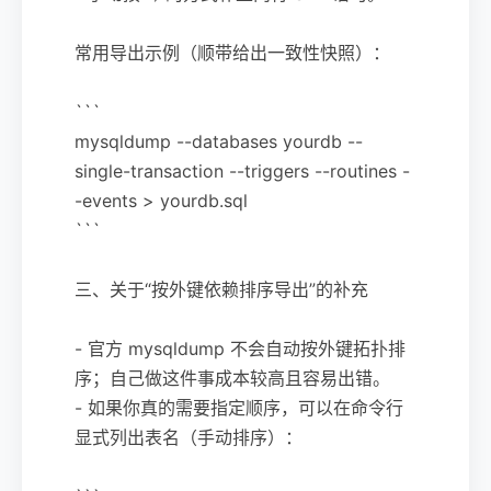
常用导出示例（顺带给出一致性快照）：
```
mysqldump --databases yourdb --
single-transaction --triggers --routines -
-events > yourdb.sql
```
三、关于“按外键依赖排序导出”的补充
- 官方 mysqldump 不会自动按外键拓扑排
序；自己做这件事成本较高且容易出错。
- 如果你真的需要指定顺序，可以在命令行
显式列出表名（手动排序）：