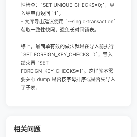
性检查：`SET UNIQUE_CHECKS=0;`，导
入结束再设回 `1`。
- 大库导出建议使用 `--single-transaction`
获取一致性快照，避免长时间锁表。
综上，最简单有效的做法就是在导入前执行
`SET FOREIGN_KEY_CHECKS=0`，导入
结束再 `SET
FOREIGN_KEY_CHECKS=1`。这样就不需
要关心 dump 是否按字母排序或是否先导入
了子表。
相关问题