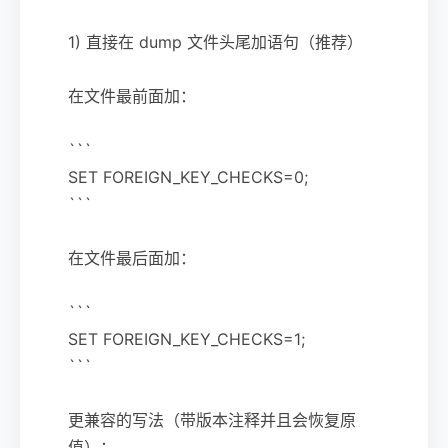
1) 直接在 dump 文件头尾加语句（推荐）
在文件最前面加：
```
SET FOREIGN_KEY_CHECKS=0;
```
在文件最后面加：
```
SET FOREIGN_KEY_CHECKS=1;
```
更兼容的写法（带版本注释并且会恢复原
值）：