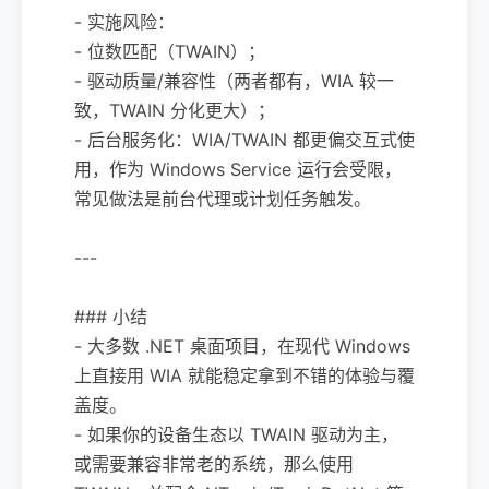
- 实施风险：
- 位数匹配（TWAIN）；
- 驱动质量/兼容性（两者都有，WIA 较一
致，TWAIN 分化更大）；
- 后台服务化：WIA/TWAIN 都更偏交互式使
用，作为 Windows Service 运行会受限，
常见做法是前台代理或计划任务触发。
---
### 小结
- 大多数 .NET 桌面项目，在现代 Windows
上直接用 WIA 就能稳定拿到不错的体验与覆
盖度。
- 如果你的设备生态以 TWAIN 驱动为主，
或需要兼容非常老的系统，那么使用