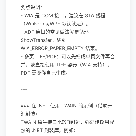
要点说明：
- WIA 是 COM 接口，建议在 STA 线程
（WinForms/WPF 默认就是）。
- ADF 连扫的常见做法就是循环
ShowTransfer，遇到
WIA_ERROR_PAPER_EMPTY 结束。
- 多页 TIFF/PDF：可以先扫成单页文件再合
并，或直接使用 TIFF 容器（WIA 支持），
PDF 需要你自己生成。
---
### 在 .NET 使用 TWAIN 的示例（借助开
源封装）
TWAIN 原生接口比较“硬核”，强烈建议用成
熟的 .NET 封装库，例如：