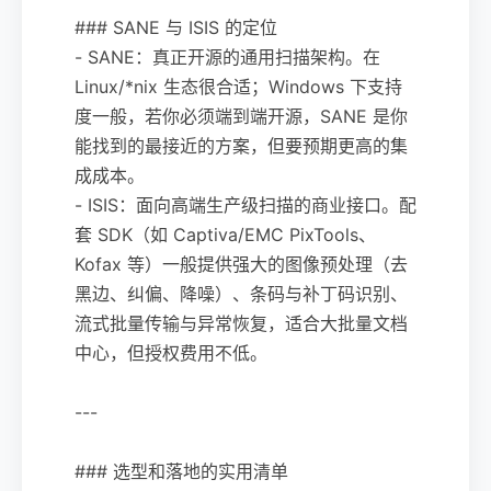
### SANE 与 ISIS 的定位
- SANE：真正开源的通用扫描架构。在
Linux/*nix 生态很合适；Windows 下支持
度一般，若你必须端到端开源，SANE 是你
能找到的最接近的方案，但要预期更高的集
成成本。
- ISIS：面向高端生产级扫描的商业接口。配
套 SDK（如 Captiva/EMC PixTools、
Kofax 等）一般提供强大的图像预处理（去
黑边、纠偏、降噪）、条码与补丁码识别、
流式批量传输与异常恢复，适合大批量文档
中心，但授权费用不低。
---
### 选型和落地的实用清单