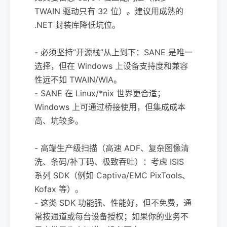
TWAIN 驱动只有 32 位）。建议用成熟的
.NET 封装库降低坑位。
- 必须坚持“开源栈”从上到下：SANE 是唯一
选择，但在 Windows 上设备支持度和兼容
性远不如 TWAIN/WIA。
- SANE 在 Linux/*nix 世界更合适；
Windows 上可通过桥接使用，但集成成本
高、坑较多。
- 高端生产级扫描（高速 ADF、复杂图像清
洗、条码/补丁码、极致吞吐）：考虑 ISIS
系列 SDK（例如 Captiva/EMC PixTools、
Kofax 等）。
- 这类 SDK 功能强、性能好，但不免费，通
常按通道或每台设备授权；如果你的业务不