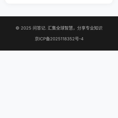
© 2025 问答记. 汇集全球智慧，分享专业知识
京ICP备2025118352号-4