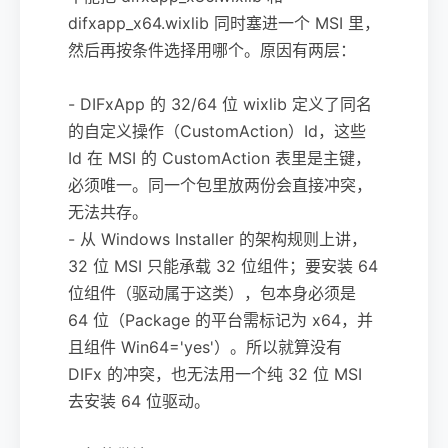
difxapp_x64.wixlib 同时塞进一个 MSI 里，
然后再按条件选择用哪个。原因有两层：
- DIFxApp 的 32/64 位 wixlib 定义了同名
的自定义操作（CustomAction）Id，这些
Id 在 MSI 的 CustomAction 表里是主键，
必须唯一。同一个包里放两份会直接冲突，
无法共存。
- 从 Windows Installer 的架构规则上讲，
32 位 MSI 只能承载 32 位组件；要安装 64
位组件（驱动属于这类），包本身必须是
64 位（Package 的平台需标记为 x64，并
且组件 Win64='yes'）。所以就算没有
DIFx 的冲突，也无法用一个纯 32 位 MSI
去安装 64 位驱动。