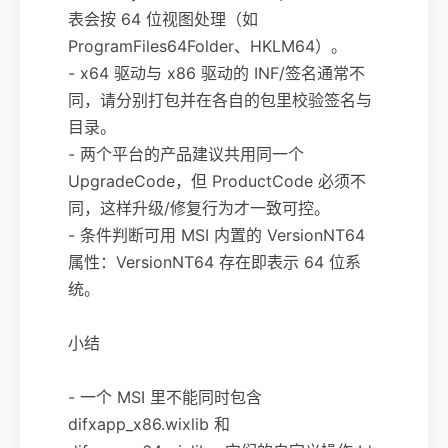
表会按 64 位视图处理（如
ProgramFiles64Folder、HKLM64）。
- x64 驱动与 x86 驱动的 INF/签名通常不
同，请分别打包并在各自的包里校验签名与
目录。
- 两个平台的产品建议共用同一个
UpgradeCode，但 ProductCode 必须不
同，这样升级/修复行为才一致可控。
- 条件判断可用 MSI 内置的 VersionNT64
属性：VersionNT64 存在即表示 64 位系
统。
小结
- 一个 MSI 里不能同时包含
difxapp_x86.wixlib 和