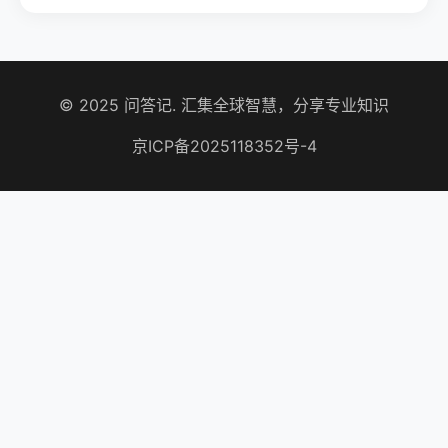
© 2025 问答记. 汇集全球智慧，分享专业知识
京ICP备2025118352号-4