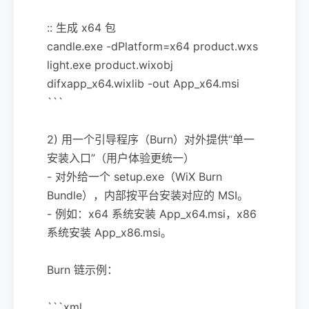
:: 生成 x64 包
candle.exe -dPlatform=x64 product.wxs
light.exe product.wixobj
difxapp_x64.wixlib -out App_x64.msi
```
2) 用一个引导程序（Burn）对外提供“单一
安装入口”（用户体验更统一）
- 对外给一个 setup.exe（WiX Burn
Bundle），内部按平台安装对应的 MSI。
- 例如：x64 系统安装 App_x64.msi，x86
系统安装 App_x86.msi。
Burn 链示例：
```xml