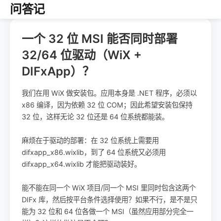
问答记
一个 32 位 MSI 能否同时部署
32/64 位驱动（WiX +
DIFxApp）？
我们在用 WiX 做安装包。应用本身是 .NET 程序，必须以
x86 编译，因为依赖 32 位 COM；因此希望安装包保持
32 位，这样无论 32 位还是 64 位系统都能装。
麻烦在于驱动的部署：在 32 位系统上需要用
difxapp_x86.wixlib，到了 64 位系统又必须用
difxapp_x64.wixlib 才能把驱动装好。
能不能在同一个 WiX 项目/同一个 MSI 里同时包含这两个
DIFx 库，然后按平台条件选择使用？如果不行，是不是只
能为 32 位和 64 位各做一个 MSI（虽然应用部分完全一