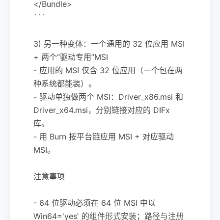
</Bundle>
```
3) 另一种变体：一个通用的 32 位应用 MSI
+ 两个“驱动专用”MSI
- 应用的 MSI 仅含 32 位应用（一个包在两
种系统都能装）。
- 驱动单独做两个 MSI：Driver_x86.msi 和
Driver_x64.msi，分别链接对应的 DIFx
库。
- 用 Burn 按平台链应用 MSI + 对应驱动
MSI。
注意事项
- 64 位驱动必须在 64 位 MSI 中以
Win64='yes' 的组件形式安装；路径与注册