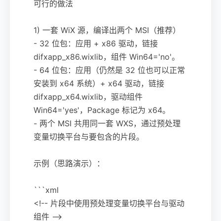
可行的做法
1) 一套 WiX 源，编译出两个 MSI（推荐）
- 32 位包：应用 + x86 驱动，链接
difxapp_x86.wixlib，组件 Win64='no'。
- 64 位包：应用（仍然是 32 位也可以正常
安装到 x64 系统）+ x64 驱动，链接
difxapp_x64.wixlib，驱动组件
Win64='yes'，Package 标记为 x64。
- 两个 MSI 共用同一套 WXS，通过预处理
变量切换平台与要包含的片段。
示例（思路演示）：
```xml
<!-- 片段中使用预处理变量切换平台与驱动
组件 -->