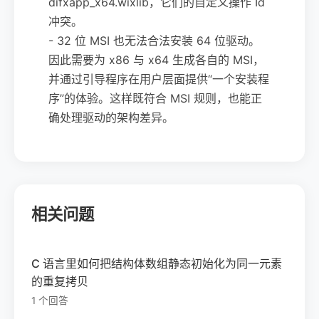
difxapp_x64.wixlib，它们的自定义操作 Id
冲突。
- 32 位 MSI 也无法合法安装 64 位驱动。
因此需要为 x86 与 x64 生成各自的 MSI，
并通过引导程序在用户层面提供“一个安装程
序”的体验。这样既符合 MSI 规则，也能正
确处理驱动的架构差异。
相关问题
C 语言里如何把结构体数组静态初始化为同一元素
的重复拷贝
1 个回答