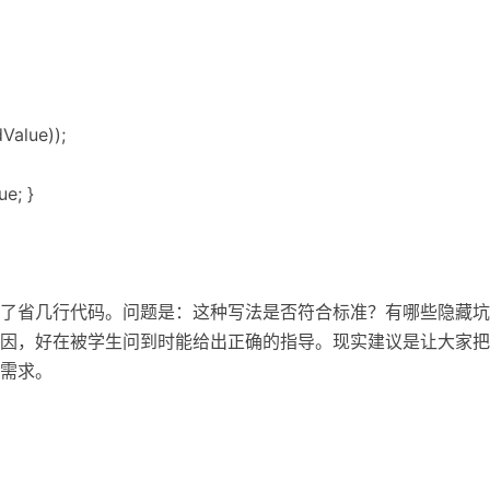
Value));
ue; }
了省几行代码。问题是：这种写法是否符合标准？有哪些隐藏坑
因，好在被学生问到时能给出正确的指导。现实建议是让大家把
需求。