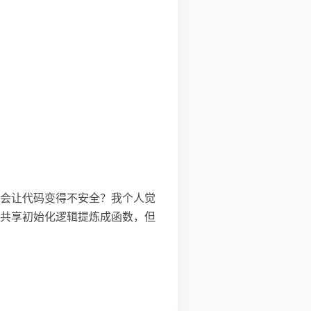
会让代码变得不安全？我个人觉
共享初始化逻辑提炼成函数，但