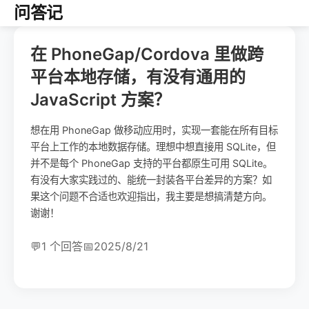
问答记
在 PhoneGap/Cordova 里做跨
平台本地存储，有没有通用的
JavaScript 方案？
想在用 PhoneGap 做移动应用时，实现一套能在所有目标
平台上工作的本地数据存储。理想中想直接用 SQLite，但
并不是每个 PhoneGap 支持的平台都原生可用 SQLite。
有没有大家实践过的、能统一封装各平台差异的方案？如
果这个问题不合适也欢迎指出，我主要是想搞清楚方向。
谢谢！
💬
1 个回答
📅
2025/8/21