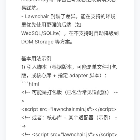
易踩坑。
- Lawnchair 封装了差异，能在支持的环境
里优先使用更强的后端（如
WebSQL/SQLite），在不支持时自动降级到
DOM Storage 等方案。
基本用法示例
1) 引入脚本（根据版本，可能是单文件打包
版，或核心库 + 指定 adapter 脚本）：
```html
<!-- 可能是打包版（已包含常见适配器） --
>
<script src="lawnchair.min.js"></script>
<!-- 或者：核心库 + 某个适配器（示例） -
->
<!-- <script src="lawnchair.js"></script>