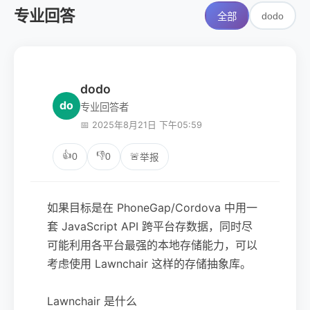
专业回答
dodo
全部
dodo
do
专业回答者
📅 2025年8月21日 下午05:59
👍
👎
0
0
🚨
举报
如果目标是在 PhoneGap/Cordova 中用一
套 JavaScript API 跨平台存数据，同时尽
可能利用各平台最强的本地存储能力，可以
考虑使用 Lawnchair 这样的存储抽象库。
Lawnchair 是什么