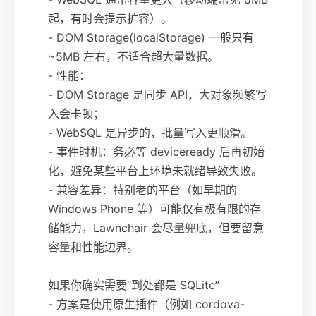
起，有时会提示扩容）。
- DOM Storage(localStorage) 一般只有
~5MB 左右，不适合超大量数据。
- 性能：
- DOM Storage 是同步 API，大对象频繁写
入会卡顿；
- WebSQL 是异步的，批量写入更顺滑。
- 事件时机：务必等 deviceready 后再初始
化，避免某些平台上环境未就绪导致失败。
- 兼容差异：特别老的平台（如早期的
Windows Phone 等）可能仅有极有限的存
储能力，Lawnchair 会尽量兜底，但要留意
容量和性能边界。
如果你确实需要“到处都是 SQLite”
- 方案是使用原生插件（例如 cordova-