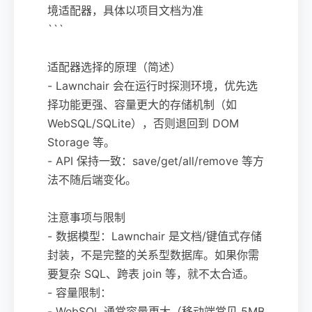
境适配器，具体以项目文档为准
```
适配器选择的原理（简述）
- Lawnchair 会在运行时探测环境，优先选
择功能更强、容量更大的存储机制（如
WebSQL/SQLite），否则退回到 DOM
Storage 等。
- API 保持一致：save/get/all/remove 等方
法不随后端变化。
注意事项与限制
- 数据模型：Lawnchair 是文档/键值式存储
封装，不是完整的关系型数据库。如果你需
要复杂 SQL、跨表 join 等，就不太合适。
- 容量限制：
- WebSQL 通常容量更大（移动端常见 5MB