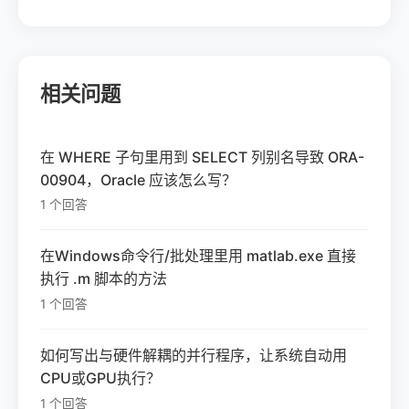
相关问题
在 WHERE 子句里用到 SELECT 列别名导致 ORA-
00904，Oracle 应该怎么写？
1 个回答
在Windows命令行/批处理里用 matlab.exe 直接
执行 .m 脚本的方法
1 个回答
如何写出与硬件解耦的并行程序，让系统自动用
CPU或GPU执行？
1 个回答