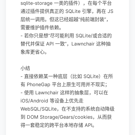
sqlite-storage 一类的插件），在每个平台
通过插件提供真正的 SQLite 引擎，再在 JS
层统一调用。但这已经超越“纯前端封装”，
需要维护插件依赖。
- 若你只是想“尽可能利用 SQLite/或合适的
替代并保证 API 一致”，Lawnchair 这种抽
象库更省心。
小结
- 直接依赖某一种底层（比如 SQLite）在所
有 PhoneGap 平台上原生可用并不现实；
- 使用 Lawnchair 这样的抽象层，可以在
iOS/Android 等设备上优先走
WebSQL/SQLite，在不支持的系统自动降级
到 DOM Storage/Gears/cookies，从而获
得一套稳定的跨平台本地存储 API。