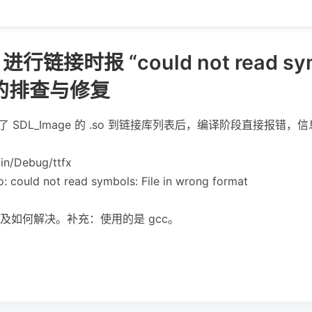
进行链接时报 “could not read symbo
t” 的排查与修复
目添加了 SDL_Image 的 .so 到链接库列表后，编译阶段直接报错，
bin/Debug/ttfx
o: could not read symbols: File in wrong format
及如何解决。补充：使用的是 gcc。