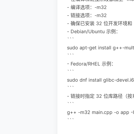
- 编译选项：-m32
- 链接选项：-m32
- 确保已安装 32 位开发环境
- Debian/Ubuntu 示例：
```
sudo apt-get install g++-mult
```
- Fedora/RHEL 示例：
```
sudo dnf install glibc-devel
```
- 链接时指定 32 位库路径（
```
g++ -m32 main.cpp -o app -I/
```