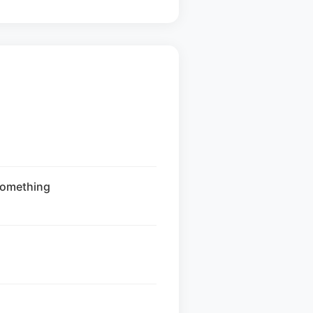
omething