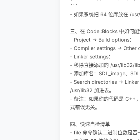
```
- 如果系统把 64 位库放在 /usr
三、在 Code::Blocks 中如何
- Project -> Build options：
- Compiler settings -
- Linker settings：
- 移除直接添加的 /usr/lib32/li
- 添加库名：SDL_image、SDL（
- Search directories
/usr/lib32 加进去。
- 备注：如果你的代码是 C++
式错误无关。
四、快速自检清单
- file 命令确认二进制位数是