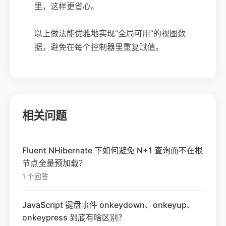
里，这样更省心。
以上做法能优雅地实现“全局可用”的视图数
据，避免在每个控制器里重复赋值。
相关问题
Fluent NHibernate 下如何避免 N+1 查询而不在根
节点全量预加载？
1 个回答
JavaScript 键盘事件 onkeydown、onkeyup、
onkeypress 到底有啥区别？