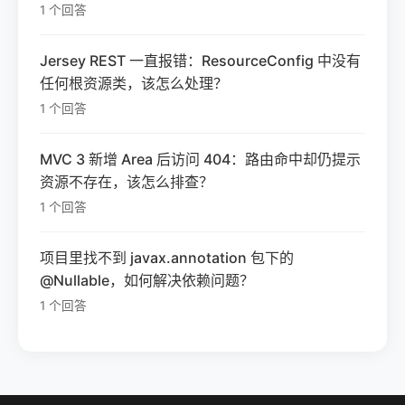
1 个回答
Jersey REST 一直报错：ResourceConfig 中没有
任何根资源类，该怎么处理？
1 个回答
MVC 3 新增 Area 后访问 404：路由命中却仍提示
资源不存在，该怎么排查？
1 个回答
项目里找不到 javax.annotation 包下的
@Nullable，如何解决依赖问题？
1 个回答