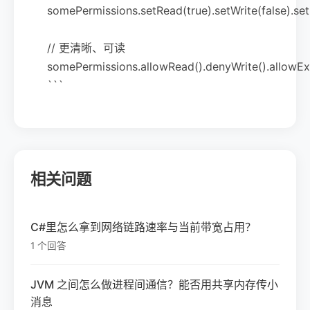
somePermissions.setRead(true).setWrite(false).set
// 更清晰、可读
somePermissions.allowRead().denyWrite().allowEx
```
相关问题
C#里怎么拿到网络链路速率与当前带宽占用？
1 个回答
JVM 之间怎么做进程间通信？能否用共享内存传小
消息