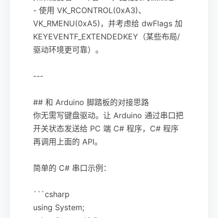
- 使用 VK_RCONTROL(0xA3)、
VK_RMENU(0xA5)，并考虑给 dwFlags 加
KEYEVENTF_EXTENDEDKEY（某些布局/
驱动环境更可靠）。
---
## 和 Arduino 脚踏板的对接思路
你无需写键盘驱动。让 Arduino 通过串口把
开关状态发送给 PC 端 C# 程序，C# 程序
再调用上面的 API。
简单的 C# 串口示例：
```csharp
using System;