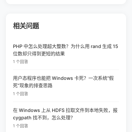
相关问题
PHP 中怎么处理超大整数？为什么用 rand 生成 15
位数却只得到更短的结果
1 个回答
用户态程序也能把 Windows 卡死？一次系统“假
死”现象的排查思路
1 个回答
在 Windows 上从 HDFS 拉取文件到本地失败，报
cygpath 找不到，怎么处理？
1 个回答