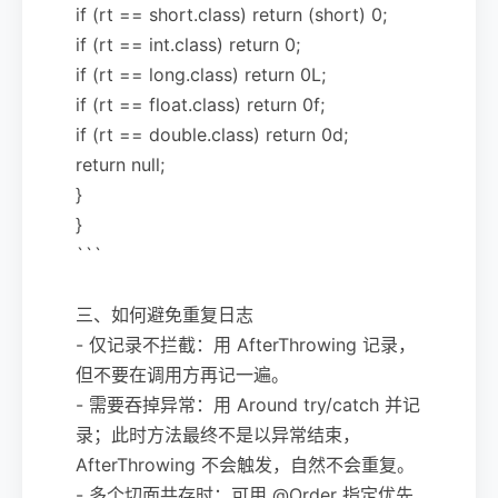
if (rt == short.class) return (short) 0;
if (rt == int.class) return 0;
if (rt == long.class) return 0L;
if (rt == float.class) return 0f;
if (rt == double.class) return 0d;
return null;
}
}
```
三、如何避免重复日志
- 仅记录不拦截：用 AfterThrowing 记录，
但不要在调用方再记一遍。
- 需要吞掉异常：用 Around try/catch 并记
录；此时方法最终不是以异常结束，
AfterThrowing 不会触发，自然不会重复。
- 多个切面共存时：可用 @Order 指定优先