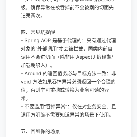
级，确保异常在被吞掉前不会被别的切面先
记录两次。
四、常见坑提醒
- Spring AOP 是基于代理的：只有通过代理
对象的“外部调用”才会被拦截，同类内部自
调用不会进切面（除非用 AspectJ 编译期/
加载期织入）。
- Around 的返回值务必与目标方法一致：非
void 方法如果吞掉异常必须返回一个合理的
值；否则宁可重抛或转换为业务可读的异
常。
- 不要滥用“吞掉异常”：仅在对业务安全、且
调用方明确不需要知道异常的场景下使用。
五、回到你的场景