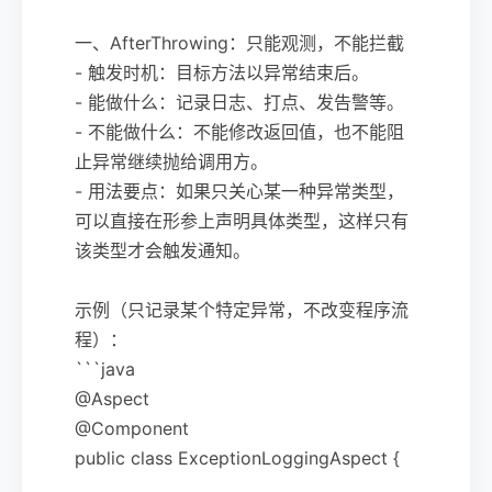
一、AfterThrowing：只能观测，不能拦截
- 触发时机：目标方法以异常结束后。
- 能做什么：记录日志、打点、发告警等。
- 不能做什么：不能修改返回值，也不能阻
止异常继续抛给调用方。
- 用法要点：如果只关心某一种异常类型，
可以直接在形参上声明具体类型，这样只有
该类型才会触发通知。
示例（只记录某个特定异常，不改变程序流
程）：
```java
@Aspect
@Component
public class ExceptionLoggingAspect {