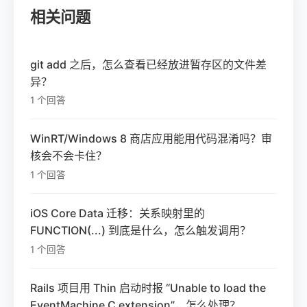
相关问题
git add 之后，怎么查看已经放进暂存区的文件差
异？
1 个回答
WinRT/Windows 8 商店应用能用代码混淆吗？审
核会不会卡住？
1 个回答
iOS Core Data 迁移：关系映射里的
FUNCTION(...) 到底是什么，怎么触发调用？
1 个回答
Rails 项目用 Thin 启动时报 “Unable to load the
EventMachine C extension”，怎么处理？