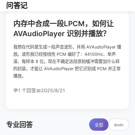
问答记
内存中合成一段LPCM，如何让
AVAudioPlayer 识别并播放？
我想在代码里生成一段声音波形，并用 AVAudioPlayer 播
放。波形我已经按线性 PCM 编好了：44100Hz、单声
道、每样本 8 位。现在不确定这段原始缓冲需要加什么样
的封装，才能让 AVAudioPlayer 把它识别成 PCM 并正常
播放。
💬
1 个回答
📅
2025/8/21
专业回答
dodo
全部