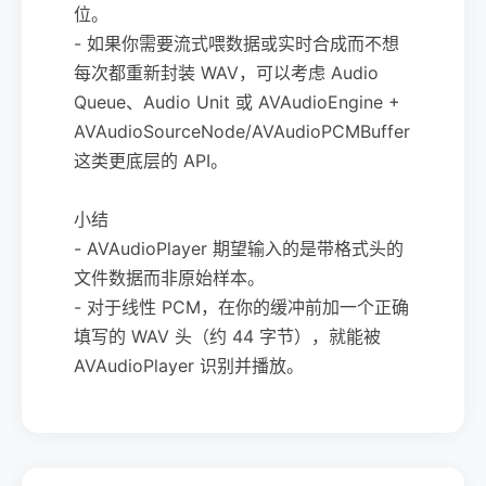
位。
- 如果你需要流式喂数据或实时合成而不想
每次都重新封装 WAV，可以考虑 Audio
Queue、Audio Unit 或 AVAudioEngine +
AVAudioSourceNode/AVAudioPCMBuffer
这类更底层的 API。
小结
- AVAudioPlayer 期望输入的是带格式头的
文件数据而非原始样本。
- 对于线性 PCM，在你的缓冲前加一个正确
填写的 WAV 头（约 44 字节），就能被
AVAudioPlayer 识别并播放。