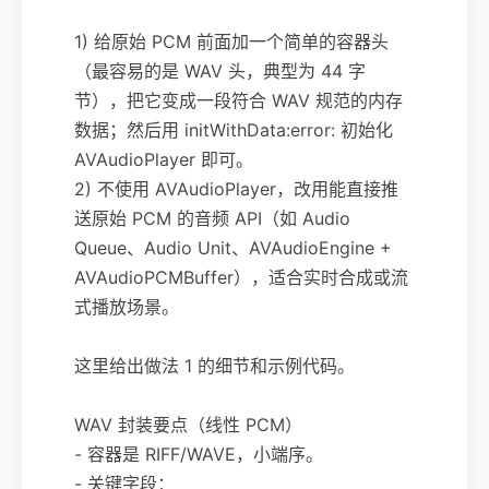
1) 给原始 PCM 前面加一个简单的容器头
（最容易的是 WAV 头，典型为 44 字
节），把它变成一段符合 WAV 规范的内存
数据；然后用 initWithData:error: 初始化
AVAudioPlayer 即可。
2) 不使用 AVAudioPlayer，改用能直接推
送原始 PCM 的音频 API（如 Audio
Queue、Audio Unit、AVAudioEngine +
AVAudioPCMBuffer），适合实时合成或流
式播放场景。
这里给出做法 1 的细节和示例代码。
WAV 封装要点（线性 PCM）
- 容器是 RIFF/WAVE，小端序。
- 关键字段：