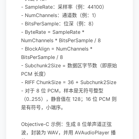
- SampleRate：采样率（例：44100）
- NumChannels：通道数（例：1）
- BitsPerSample：位深（例：8）
- ByteRate = SampleRate *
NumChannels * BitsPerSample / 8
- BlockAlign = NumChannels *
BitsPerSample / 8
- Subchunk2Size = 数据区字节数（即原始
PCM 长度）
- RIFF ChunkSize = 36 + Subchunk2Size
- 对于 8 位 PCM，样本是无符号整型
（0..255），静音值在 128；16 位 PCM 则
是有符号，小端序。
Objective-C 示例：生成 8 位单声道正弦
波，封装为 WAV，并用 AVAudioPlayer 播