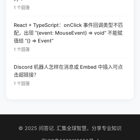
1 个回答
React + TypeScript：onClick 事件回调类型不匹
配，出现 “(event: MouseEvent) => void” 不能赋
值给 “() => Event”
1 个回答
Discord 机器人怎样在消息或 Embed 中插入可点
击超链接？
1 个回答
© 2025 问答记. 汇集全球智慧，分享专业知识