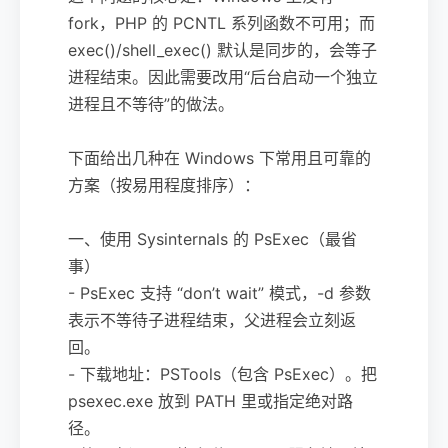
fork，PHP 的 PCNTL 系列函数不可用；而
exec()/shell_exec() 默认是同步的，会等子
进程结束。因此需要改用“后台启动一个独立
进程且不等待”的做法。
下面给出几种在 Windows 下常用且可靠的
方案（按易用程度排序）：
一、使用 Sysinternals 的 PsExec（最省
事）
- PsExec 支持 “don’t wait” 模式，-d 参数
表示不等待子进程结束，父进程会立刻返
回。
- 下载地址：PSTools（包含 PsExec）。把
psexec.exe 放到 PATH 里或指定绝对路
径。