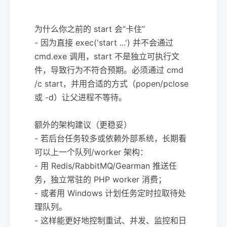
```
为什么你之前的 start 会“卡住”
- 因为直接 exec('start ...') 并不会通过
cmd.exe 调用，start 不是独立可执行文
件，导致行为不符合预期。必须通过 cmd
/c start，并用合适的方式（popen/pclose
或 -d）让父进程不等待。
额外的架构建议（更稳妥）
- 若后台任务较多或依赖外部系统，长期看
可以上一个队列/worker 架构：
- 用 Redis/RabbitMQ/Gearman 推送任
务，独立常驻的 PHP worker 消费；
- 或者用 Windows 计划任务定时拉取待处
理队列。
- 这样能更好地控制重试、并发、监控和日