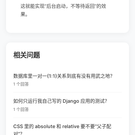
这就能实现“后台启动，不等待返回”的效
果。
相关问题
数据库里一对一(1:1)关系到底有没有用武之地？
1 个回答
如何只运行我自己写的 Django 应用的测试？
1 个回答
CSS 里的 absolute 和 relative 要不要“父子配
对”？