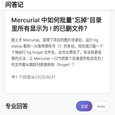
问答记
Mercurial 中如何批量“忘掉”目录
里所有显示为 ! 的已删文件？
刚上手 Mercurial。清理了项目的图片目录后，运行 hg
status 看到一大堆带感叹号（!）的条目。现在我只能一个
个地执行 hg forget 文件名，这也太费劲了。有没有更省
事的方法，让 Mercurial 一口气把某个目录里所有状态为 !
的文件都从跟踪列表里移除（forget）？
💬
1 个回答
📅
2025/8/21
专业回答
dodo
全部