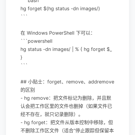
```bash
hg forget $(hg status -dn images/)
```
在 Windows PowerShell 下可以：
```powershell
hg status -dn images/ | % { hg forget $_
}
```
## 小贴士：forget、remove、addremove
的区别
- hg remove：把文件标记为删除，并且默
认会把工作区里的文件也删掉（如果文件已
经不存在，就只记录删除）。
- hg forget：把文件从版本控制中移除，但
不删除工作区文件（适合“停止跟踪但保留本