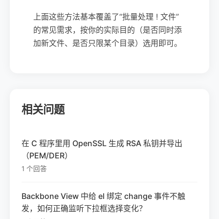
上面这些方法基本覆盖了“批量处理 ! 文件”
的常见需求，按你的实际目的（是否同时添
加新文件、是否只限某个目录）选用即可。
相关问题
在 C 程序里用 OpenSSL 生成 RSA 私钥并导出
（PEM/DER）
1 个回答
Backbone View 中给 el 绑定 change 事件不触
发，如何正确监听下拉框选择变化？