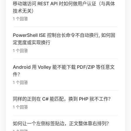
移动端访问 REST API 时如何做用户认证（与具体
技术无关）
1 个回答
PowerShell ISE 控制台长命令不自动换行, 如何固
定宽度或实现换行
1 个回答
Android 用 Volley 能不能下载 PDF/ZIP 等任意文
件？
1 个回答
同样的正则在 C# 能匹配，换到 PHP 就不工作？
1 个回答
如何让一个左侧标签贴边，正文整体靠右排列？