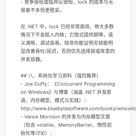
- 竞争很低或临界区很短，lock 的成本与无
锁差不多但更稳妥。
在 .NET 中，lock 已经非常高效，绝大多数
情况下不会陷入内核；它隐式提供屏障，语
义清晰，调试容易。除非你能证明无锁能明
显改善吞吐/延迟，否则优先选择锁或库里的
并发容器。
## 八、系统化学习资料（强烈推荐）
- Joe Duffy：《Concurrent Programming
on Windows》与博客（涵盖 .NET 并发原
语、内存模型、模式与实践）：
http://www.bluebytesoftware.com/books/winconc
- Vance Morrison 的并发与内存模型文章
（包含 volatile、MemoryBarrier、惰性初
始化等讨论）：