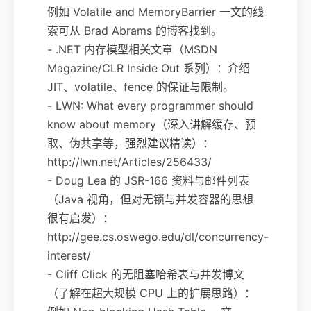
例如 Volatile and MemoryBarrier 一文的线
索可从 Brad Abrams 的博客找到。
- .NET 内存模型相关文章（MSDN
Magazine/CLR Inside Out 系列）：介绍
JIT、volatile、fence 的保证与限制。
- LWN: What every programmer should
know about memory（深入讲解缓存、预
取、伪共享等，强烈建议精读）：
http://lwn.net/Articles/256433/
- Doug Lea 的 JSR-166 资料与邮件列表
（Java 视角，但对无锁与并发容器的思想
很有启发）：
http://gee.cs.oswego.edu/dl/concurrency-
interest/
- Cliff Click 的无阻塞哈希表与并发博文
（了解在超大规模 CPU 上的扩展思路）：