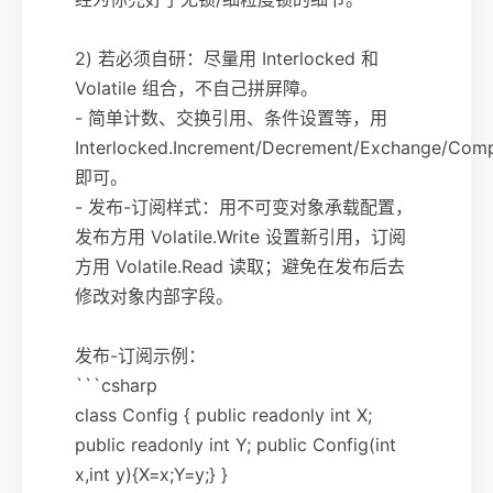
2) 若必须自研：尽量用 Interlocked 和
Volatile 组合，不自己拼屏障。
- 简单计数、交换引用、条件设置等，用
Interlocked.Increment/Decrement/Exchange/Com
即可。
- 发布-订阅样式：用不可变对象承载配置，
发布方用 Volatile.Write 设置新引用，订阅
方用 Volatile.Read 读取；避免在发布后去
修改对象内部字段。
发布-订阅示例：
```csharp
class Config { public readonly int X;
public readonly int Y; public Config(int
x,int y){X=x;Y=y;} }