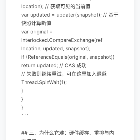
location); // 获取可见的当前值
var updated = updater(snapshot); // 基于
快照计算新值
var original =
Interlocked.CompareExchange(ref
location, updated, snapshot);
if (ReferenceEquals(original, snapshot))
return updated; // CAS 成功
// 失败则继续重试，可在这里加入退避
Thread.SpinWait(1);
}
}
}
```
## 三、为什么它难：硬件缓存、重排与内