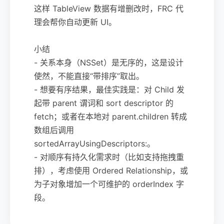
这样 TableView 数据有增删改时，FRC 代
理会帮你自动更新 UI。
小结
- 关系本身（NSSet）是无序的，这是设计
使然，不能直接“带排序”取出。
- 想要有序结果，最佳实践是：对 Child 发
起带 parent 谓词和 sort descriptor 的
fetch；或者在本地对 parent.children 转成
数组后调用
sortedArrayUsingDescriptors:。
- 对顺序有持久化需求时（比如支持拖拽重
排），考虑使用 Ordered Relationship，或
为子对象增加一个可维护的 orderIndex 字
段。