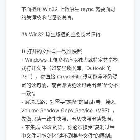
下面把在 Win32 上做原生 rsync 需要面对
的关键技术点逐条说清。
## Win32 原生移植的主要技术障碍
1) 打开的文件与一致性快照
- Windows 上很多程序以独占或特定共享模
式打开文件（如某些数据库、Outlook 的
PST）。你直接 CreateFile 很可能拿不到稳
定的读句柄，或者即使能读也会出现“备份不
一致”。
- 解决思路：对需要“热备”的目录/卷，接入
Volume Shadow Copy Service（VSS），
先做只读一致性快照，再从快照里读数据。
- 不集成 VSS 的话，你必须接受“复制过程
中文件可能变化/读不到某些文件”的限制。