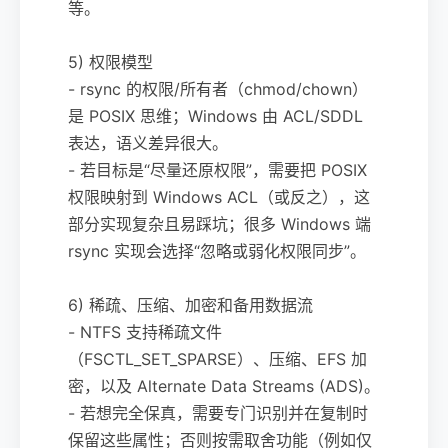
等。
5) 权限模型
- rsync 的权限/所有者（chmod/chown）
是 POSIX 思维；Windows 由 ACL/SDDL
表达，语义差异很大。
- 若目标是“尽量还原权限”，需要把 POSIX
权限映射到 Windows ACL（或反之），这
部分实现复杂且易踩坑；很多 Windows 端
rsync 实现会选择“忽略或弱化权限同步”。
6) 稀疏、压缩、加密和备用数据流
- NTFS 支持稀疏文件
（FSCTL_SET_SPARSE）、压缩、EFS 加
密，以及 Alternate Data Streams (ADS)。
- 若想完全保真，需要专门识别并在复制时
保留这些属性；否则按需取舍功能（例如仅