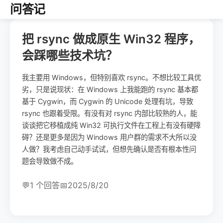
问答记
把 rsync 做成原生 Win32 程序，
会踩哪些技术坑？
我主要用 Windows，但特别喜欢 rsync。不想比较工具优
劣，只是说现状：在 Windows 上我能跑的 rsync 基本都
基于 Cygwin，而 Cygwin 的 Unicode 处理有坑，导致
rsync 也跟着受限。有没有对 rsync 内部比较熟的人，能
谈谈把它移植成纯 Win32 可执行文件在工程上有没有硬障
碍？还是更多是因为 Windows 用户群的需求不大所以没
人做？我考虑自己动手试试，但想先确认是否有根本性问
题会导致做不成。
💬
1 个回答
📅
2025/8/20