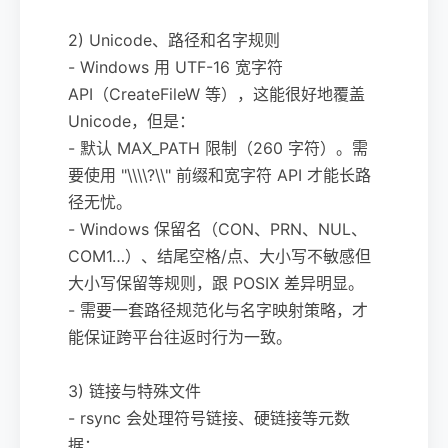
2) Unicode、路径和名字规则
- Windows 用 UTF-16 宽字符
API（CreateFileW 等），这能很好地覆盖
Unicode，但是：
- 默认 MAX_PATH 限制（260 字符）。需
要使用 "\\\\?\\" 前缀和宽字符 API 才能长路
径无忧。
- Windows 保留名（CON、PRN、NUL、
COM1…）、结尾空格/点、大小写不敏感但
大小写保留等规则，跟 POSIX 差异明显。
- 需要一套路径规范化与名字映射策略，才
能保证跨平台往返时行为一致。
3) 链接与特殊文件
- rsync 会处理符号链接、硬链接等元数
据：