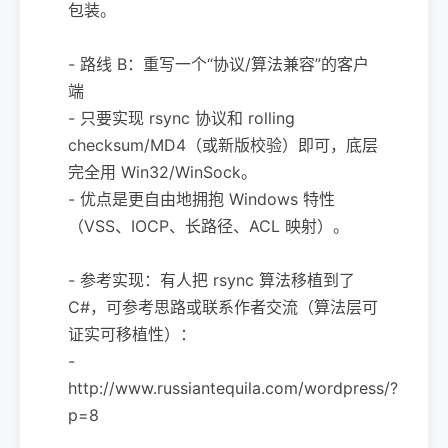
包装。
- 路线 B：重写一个“协议/算法兼容”的客户
端
- 只要实现 rsync 协议和 rolling
checksum/MD4（或新版校验）即可，底层
完全用 Win32/WinSock。
- 优点是更自由地拥抱 Windows 特性
（VSS、IOCP、长路径、ACL 映射）。
- 参考实现：有人把 rsync 算法移植到了
C#，可参考思路或联系作者交流（算法层可
证实可移植性）：
-
http://www.russiantequila.com/wordpress/?
p=8