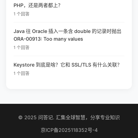
PHP，还是两者都上？
1 个回答
Java 往 Oracle 插入一条含 double 的记录时抛出
ORA-00913: Too many values
1 个回答
Keystore 到底是啥？它和 SSL/TLS 有什么关联？
1 个回答
© 2025 问答记. 汇集全球智慧，分享专业知识
京ICP备2025118352号-4