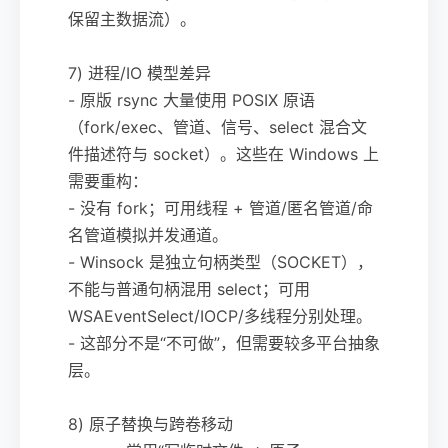
保留主数据流）。
7) 进程/IO 模型差异
- 原版 rsync 大量使用 POSIX 原语
（fork/exec、管道、信号、select 混合文
件描述符与 socket）。这些在 Windows 上
需要重构：
- 没有 fork；可用线程 + 管道/匿名管道/命
名管道模拟并发通道。
- Winsock 是独立句柄类型（SOCKET），
不能与普通句柄混用 select；可用
WSAEventSelect/IOCP/多线程分别处理。
- 这部分不是“不可做”，但需要较多平台抽象
层。
8) 原子替换与跨卷移动