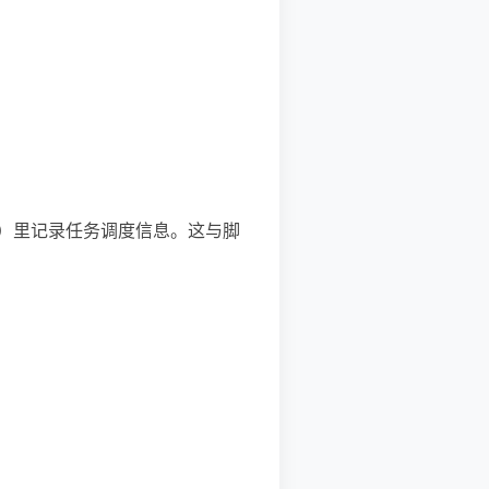
ald）里记录任务调度信息。这与脚