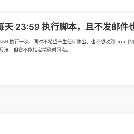
b 每天 23:59 执行脚本，且不发邮
1:59 执行一次，同时不希望产生任何输出、也不想收到 cron
pt.sh" 的写法，但它不能指定精确时间点。