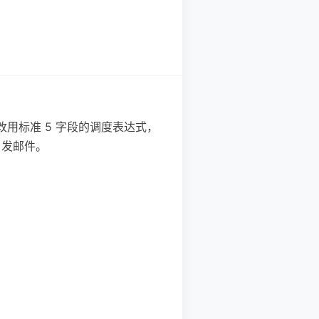
要改用标准 5 字段的调度表达式，
 发邮件。