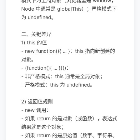
模式下为全局对象（浏览器里是 window，
Node 中通常是 globalThis）；严格模式下
为 undefined。
二、关键差异
1) this 的值
- new function(){ ... }：this 指向新创建的
对象。
- (function(){ ... })()：
- 非严格模式：this 通常是全局对象；
- 严格模式：this 为 undefined。
2) 返回值规则
- new 调用：
- 如果 return 的是对象（或函数），表达式
结果就是这个对象；
- 如果 return 的是原始值（数字、字符串、