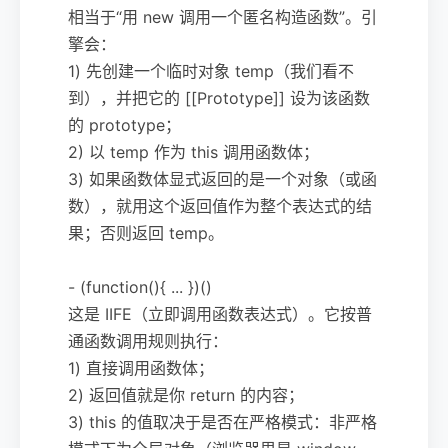
相当于“用 new 调用一个匿名构造函数”。引
擎会：
1) 先创建一个临时对象 temp（我们看不
到），并把它的 [[Prototype]] 设为该函数
的 prototype；
2) 以 temp 作为 this 调用函数体；
3) 如果函数体显式返回的是一个对象（或函
数），就用这个返回值作为整个表达式的结
果；否则返回 temp。
- (function(){ ... })()
这是 IIFE（立即调用函数表达式）。它按普
通函数调用规则执行：
1) 直接调用函数体；
2) 返回值就是你 return 的内容；
3) this 的值取决于是否在严格模式：非严格