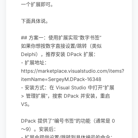
一个扩展即可。
下面具体说。
## 方案一：使用扩展实现“数字书签”
如果你想按数字直接设置/跳转（类似
Delphi），推荐安装 DPack 扩展：
- 扩展地址：
https://marketplace.visualstudio.com/items?
itemName=SergeyM.DPack-16348
- 安装方式：在 Visual Studio 中打开“扩展
> 管理扩展”，搜索 DPack 并安装，重启
VS。
DPack 提供了“编号书签”的功能（通常是 0
～9）。安装后：
- 扩展会提供设置/跳转到具体编号的命令；