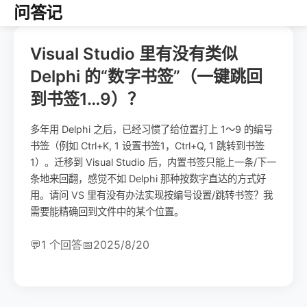
问答记
Visual Studio 里有没有类似
Delphi 的“数字书签”（一键跳回
到书签1…9）？
多年用 Delphi 之后，已经习惯了给位置打上 1～9 的编号
书签（例如 Ctrl+K, 1 设置书签1，Ctrl+Q, 1 跳转到书签
1）。迁移到 Visual Studio 后，内置书签只能上一条/下一
条地来回翻，感觉不如 Delphi 那种按数字直达的方式好
用。请问 VS 里有没有办法实现按编号设置/跳转书签？我
需要能精确回到文件中的某个位置。
💬
1 个回答
📅
2025/8/20