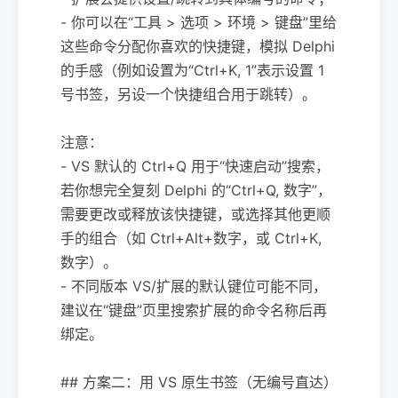
- 你可以在“工具 > 选项 > 环境 > 键盘”里给
这些命令分配你喜欢的快捷键，模拟 Delphi
的手感（例如设置为“Ctrl+K, 1”表示设置 1
号书签，另设一个快捷组合用于跳转）。
注意：
- VS 默认的 Ctrl+Q 用于“快速启动”搜索，
若你想完全复刻 Delphi 的“Ctrl+Q, 数字”，
需要更改或释放该快捷键，或选择其他更顺
手的组合（如 Ctrl+Alt+数字，或 Ctrl+K,
数字）。
- 不同版本 VS/扩展的默认键位可能不同，
建议在“键盘”页里搜索扩展的命令名称后再
绑定。
## 方案二：用 VS 原生书签（无编号直达）