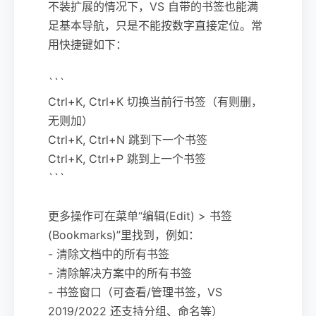
不装扩展的情况下，VS 自带的书签也能满
足基本导航，只是不能按数字直接定位。常
用快捷键如下：
```
Ctrl+K, Ctrl+K 切换当前行书签（有则删，
无则加）
Ctrl+K, Ctrl+N 跳到下一个书签
Ctrl+K, Ctrl+P 跳到上一个书签
```
更多操作可在菜单“编辑(Edit) > 书签
(Bookmarks)”里找到，例如：
- 清除文档中的所有书签
- 清除解决方案中的所有书签
- 书签窗口（可查看/管理书签，VS
2019/2022 还支持分组、命名等）