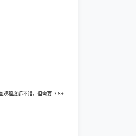
直观程度都不错，但需要 3.8+