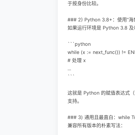
于按身份比较。
### 2) Python 3.8+：
如果运行环境是 Python 3.
```python
while (x := next_func()) != EN
# 处理 x
...
```
这就是 Python 的赋值表
支持。
### 3) 通用且最直白：while Tru
兼容所有版本的朴素写法：