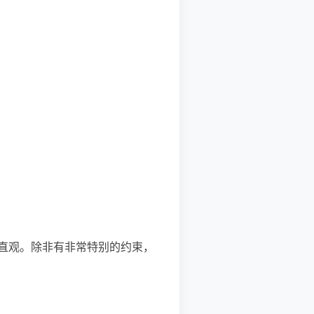
式直观。除非有非常特别的约束，