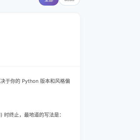
于你的 Python 版本和风格偏
l) 时终止，最地道的写法是：