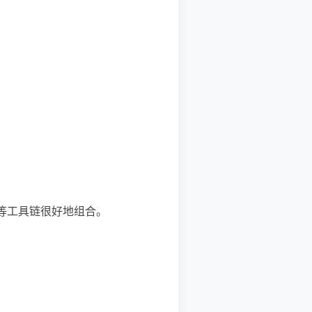
 等工具链很好地组合。