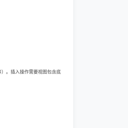
达式等）。插入操作需要视图包含底