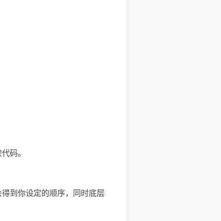
架代码。
都会得到你设定的顺序，同时底层