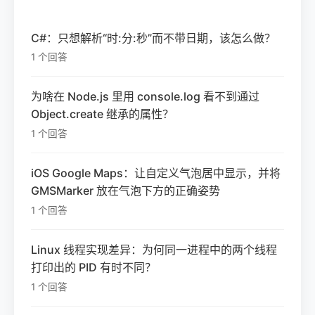
C#：只想解析“时:分:秒”而不带日期，该怎么做？
1 个回答
为啥在 Node.js 里用 console.log 看不到通过
Object.create 继承的属性？
1 个回答
iOS Google Maps：让自定义气泡居中显示，并将
GMSMarker 放在气泡下方的正确姿势
1 个回答
Linux 线程实现差异：为何同一进程中的两个线程
打印出的 PID 有时不同？
1 个回答