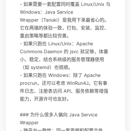
- 如果需要一套配置同时覆盖 Linux/Unix 与
Windows：Java Service
Wrapper（Tanuki）是我用下来最省心的。
它在两端的体验一致，打包、安装、监控、
重启策略等都比较完善。
- 如果只跑在 Linux/Unix：Apache
Commons Daemon 的 jsvc 就足够，体量
小、稳定，结合系统级的服务管理器使用
（如 systemd）也很顺。
- 如果只跑在 Windows：除了 Apache
procrun，还可以考虑 WinRun4J。它有事
件日志、注册表访问 API、服务依赖等增强
能力，开源许可也友好。
### 为什么很多人偏向 Java Service
Wrapper
- 跨平台一致性：同一套思想和配置文件，