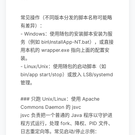
```
常见操作（不同版本分发的脚本名称可能略
有差异）：
- Windows：使用随包的安装脚本安装为服
务（例如 bin\InstallApp-NT.bat），或直接
用本机的 wrapper.exe 指向上面的配置安
装。
- Linux/Unix：使用随包的启动脚本（如
bin/app start/stop）或放入 LSB/systemd
管理。
### 只跑 Unix/Linux：使用 Apache
Commons Daemon 的 jsvc
jsvc 负责把一个普通的 Java 程序以守护进
程方式运行，处理 fork、降权、PID 文件、
日志重定向等。常见启动/停止示例：