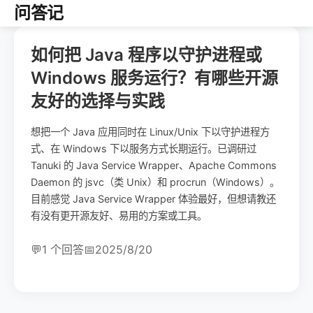
问答记
如何把 Java 程序以守护进程或
Windows 服务运行？有哪些开源
友好的选择与实践
想把一个 Java 应用同时在 Linux/Unix 下以守护进程方
式、在 Windows 下以服务方式长期运行。已调研过
Tanuki 的 Java Service Wrapper、Apache Commons
Daemon 的 jsvc（类 Unix）和 procrun（Windows）。
目前感觉 Java Service Wrapper 体验最好，但想请教还
有没有更开源友好、易用的方案或工具。
💬
1 个回答
📅
2025/8/20