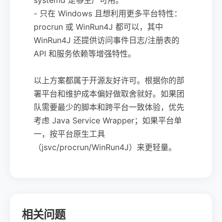
- 只在 Windows 且想利用更多平台特性：
procrun 或 WinRun4J 都可以，其中
WinRun4J 还提供访问事件日志/注册表的
API 和服务依赖等增强特性。
以上方案都属于开源友好许可。根据你的部
署平台和维护成本偏好做取舍就好。如果团
队需要最少的脚本和跨平台一致体验，优先
考虑 Java Service Wrapper；如果平台单
一，按平台原生工具
（jsvc/procrun/WinRun4J）来更轻量。
相关问题