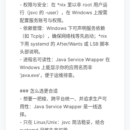
- 权限与安全：在 *nix 里以非 root 用户运
行（jsvc 的 -user），在 Windows 上按需
配置服务账号与权限。
- 依赖管理：Windows 下可声明服务依赖
（如 TcpIp），确保网络栈等先启动；*nix
下用 systemd 的 After/Wants 或 LSB 脚本
头部说明。
- 进程名可读性：Java Service Wrapper 在
Windows 上能显示你的应用名而非
'java.exe'，便于运维排查。
### 怎么选更合适
- 想要一把梭、跨平台统一、并追求生产可
用性：Java Service Wrapper 是一线选
择。
- 只在 Linux/Unix：jsvc 简洁稳妥，结合
systemd 足够生产可用。