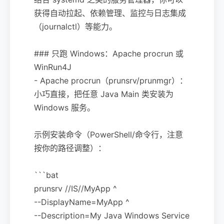
获得自动拉起、依赖管理、监控与日志集成
（journalctl）等能力。
### 只跑 Windows：Apache procrun 或
WinRun4J
- Apache procrun（prunsrv/prunmgr）：
小巧直接，把任意 Java Main 类安装为
Windows 服务。
示例安装命令（PowerShell/命令行，注意
按你的路径调整）：
```bat
prunsrv //IS//MyApp ^
--DisplayName=MyApp ^
--Description=My Java Windows Service