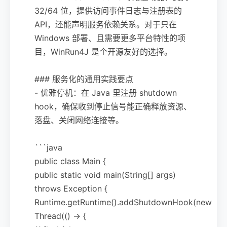
32/64 位，提供访问事件日志与注册表的
API，还能声明服务依赖关系。对于只在
Windows 部署、且需要更多平台特性的项
目，WinRun4J 是个开源友好的选择。
### 服务化的通用实践要点
- 优雅停机：在 Java 里注册 shutdown
hook，确保收到停止信号能正确释放资源、
落盘、关闭网络连接等。
```java
public class Main {
public static void main(String[] args)
throws Exception {
Runtime.getRuntime().addShutdownHook(new
Thread(() -> {