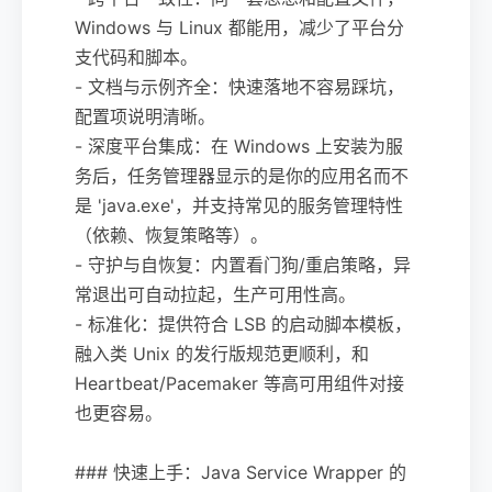
Windows 与 Linux 都能用，减少了平台分
支代码和脚本。
- 文档与示例齐全：快速落地不容易踩坑，
配置项说明清晰。
- 深度平台集成：在 Windows 上安装为服
务后，任务管理器显示的是你的应用名而不
是 'java.exe'，并支持常见的服务管理特性
（依赖、恢复策略等）。
- 守护与自恢复：内置看门狗/重启策略，异
常退出可自动拉起，生产可用性高。
- 标准化：提供符合 LSB 的启动脚本模板，
融入类 Unix 的发行版规范更顺利，和
Heartbeat/Pacemaker 等高可用组件对接
也更容易。
### 快速上手：Java Service Wrapper 的