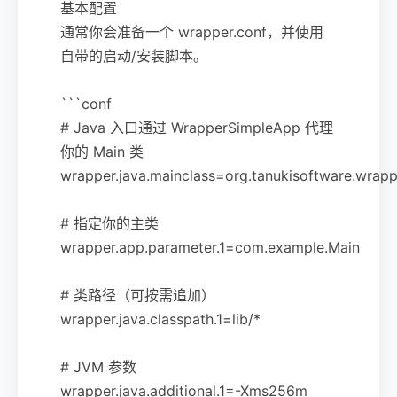
基本配置
通常你会准备一个 wrapper.conf，并使用
自带的启动/安装脚本。
```conf
# Java 入口通过 WrapperSimpleApp 代理
你的 Main 类
wrapper.java.mainclass=org.tanukisoftware.wrap
# 指定你的主类
wrapper.app.parameter.1=com.example.Main
# 类路径（可按需追加）
wrapper.java.classpath.1=lib/*
# JVM 参数
wrapper.java.additional.1=-Xms256m