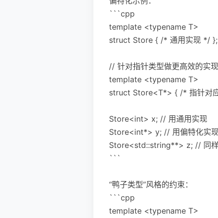
偏特化示例：
```cpp
template <typename T>
struct Store { /* 通用实现 */ };
// 针对指针类型做更高效的实
template <typename T>
struct Store<T*> { /* 指针
Store<int> x; // 用通用实现
Store<int*> y; // 用偏特化实
Store<std::string**> z; /
```
“鸭子类型”风格的约束：
```cpp
template <typename T>