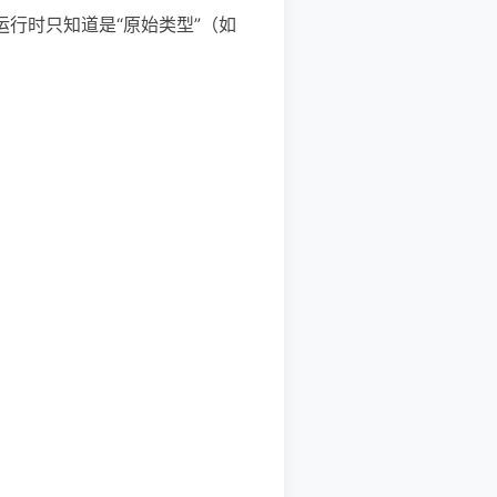
运行时只知道是“原始类型”（如