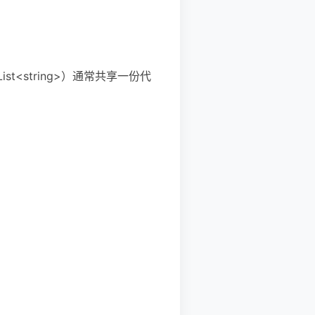
st<string>）通常共享一份代