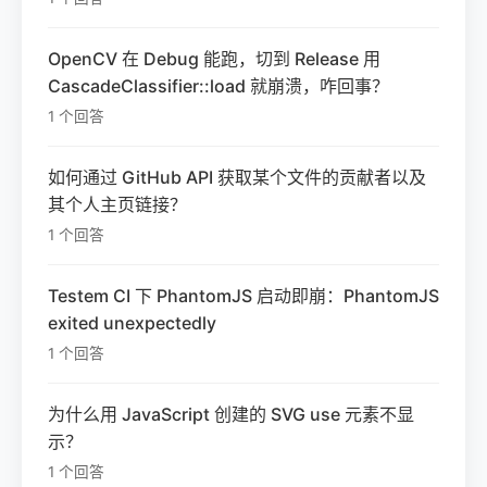
OpenCV 在 Debug 能跑，切到 Release 用
CascadeClassifier::load 就崩溃，咋回事？
1 个回答
如何通过 GitHub API 获取某个文件的贡献者以及
其个人主页链接？
1 个回答
Testem CI 下 PhantomJS 启动即崩：PhantomJS
exited unexpectedly
1 个回答
为什么用 JavaScript 创建的 SVG use 元素不显
示？
1 个回答