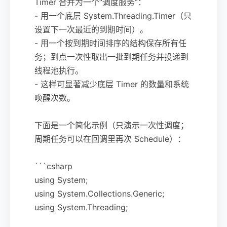
Timer 合并为一个“调度服务”：
- 用一个底层 System.Threading.Timer（只
设置下一次最近的到期时间）。
- 用一个按到期时间排序的结构保存所有任
务；到点一次性取出一批到期任务并投递到
线程池执行。
- 这样可显著减少底层 Timer 的数量和系统
唤醒次数。
下面是一个简化示例（只演示一次性调度；
周期任务可以在回调里再次 Schedule）：
```csharp
using System;
using System.Collections.Generic;
using System.Threading;