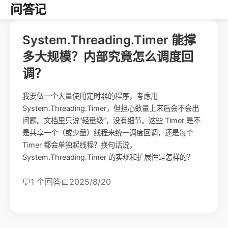
问答记
System.Threading.Timer 能撑
多大规模？内部究竟怎么调度回
调？
我要做一个大量使用定时器的程序，考虑用
System.Threading.Timer，但担心数量上来后会不会出
问题。文档里只说“轻量级”，没有细节。这些 Timer 是不
是共享一个（或少量）线程来统一调度回调，还是每个
Timer 都会单独起线程？换句话说，
System.Threading.Timer 的实现和扩展性是怎样的？
💬
1 个回答
📅
2025/8/20