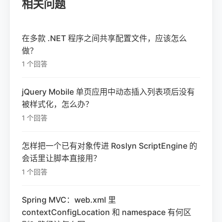
相关问题
在多款 .NET 程序之间共享配置文件，应该怎么
做？
1 个回答
jQuery Mobile 单页应用中动态插入列表项后没有
被样式化，怎么办？
1 个回答
怎样把一个已有对象传进 Roslyn ScriptEngine 的
会话里让脚本直接用？
1 个回答
Spring MVC：web.xml 里
contextConfigLocation 和 namespace 有何区