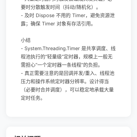
要时分散触发时间（抖动/随机化）。
- 及时 Dispose 不用的 Timer，避免资源泄
露；确保 Timer 对象有存活引用。
小结
- System.Threading.Timer 是共享调度、线
程池执行的“轻量级”定时器，规模上一般无
需担心“一个定时器一条线程”的负担。
- 真正需要注意的是回调并发/重入、线程池
压力和操作系统定时器分辨率。设计得当
（必要时合并调度），可以稳定地承载大量
定时任务。