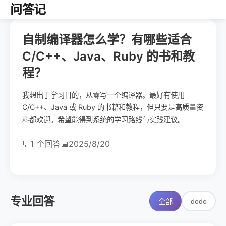
问答记
自制编译器怎么学？有哪些适合
C/C++、Java、Ruby 的书和教
程？
我想出于学习目的，从零写一个编译器。最好有使用
C/C++、Java 或 Ruby 的书籍和教程，但只要是高质量资
料都欢迎。希望能得到系统的学习路线与实践建议。
💬
1 个回答
📅
2025/8/20
专业回答
dodo
全部