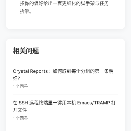
按你的偏好给出一套更细化的脚手架与任务
拆解。
相关问题
Crystal Reports：如何取到每个分组的第一条明
细？
1 个回答
在 SSH 远程终端里一键用本机 Emacs/TRAMP 打
开文件
1 个回答