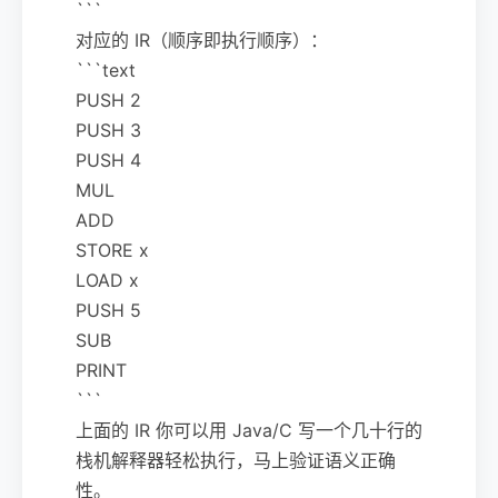
```
对应的 IR（顺序即执行顺序）：
```text
PUSH 2
PUSH 3
PUSH 4
MUL
ADD
STORE x
LOAD x
PUSH 5
SUB
PRINT
```
上面的 IR 你可以用 Java/C 写一个几十行的
栈机解释器轻松执行，马上验证语义正确
性。