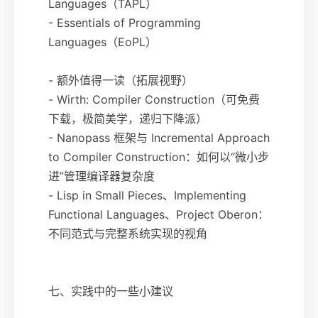
Languages（TAPL）
- Essentials of Programming
Languages（EoPL）
- 额外值得一读（拓展视野）
- Wirth: Compiler Construction（可免费
下载，极简美学，递归下降派）
- Nanopass 框架与 Incremental Approach
to Compiler Construction：如何以“微小步
进”管理编译器复杂度
- Lisp in Small Pieces、Implementing
Functional Languages、Project Oberon：
不同范式与完整系统实现的视角
七、实践中的一些小建议