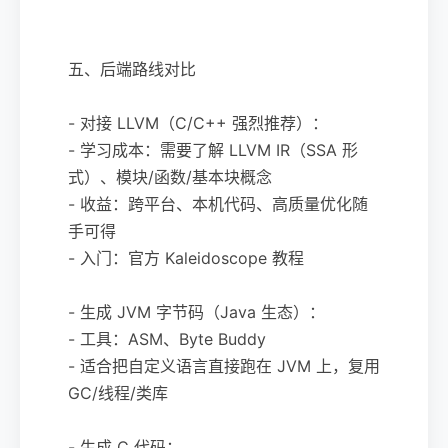
五、后端路线对比
- 对接 LLVM（C/C++ 强烈推荐）：
- 学习成本：需要了解 LLVM IR（SSA 形
式）、模块/函数/基本块概念
- 收益：跨平台、本机代码、高质量优化随
手可得
- 入门：官方 Kaleidoscope 教程
- 生成 JVM 字节码（Java 生态）：
- 工具：ASM、Byte Buddy
- 适合把自定义语言直接跑在 JVM 上，复用
GC/线程/类库
- 生成 C 代码：