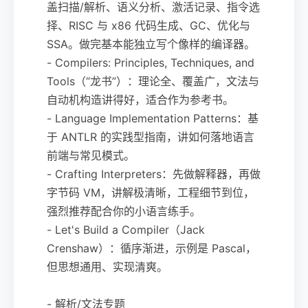
盖扫描/解析、语义分析、激活记录、指令选
择、RISC 与 x86 代码生成、GC、优化与
SSA。做完基本能独立写个像样的编译器。
- Compilers: Principles, Techniques, and
Tools（“龙书”）：理论全、覆盖广，文法与
自动机构造讲得好，适合作为参考书。
- Language Implementation Patterns：基
于 ANTLR 的实践型指南，讲如何落地语言
前端与常见模式。
- Crafting Interpreters：先做解释器，再做
字节码 VM，讲解极清晰，工程细节到位，
强烈推荐配合你的小语言练手。
- Let's Build a Compiler（Jack
Crenshaw）：循序渐进，示例是 Pascal，
但思想通用、实现清爽。
- 解析/文法专题