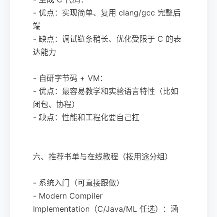
- 优点：实现简单、复用 clang/gcc 完整后
端
- 缺点：调试链条稍长、优化受限于 C 的表
达能力
- 自研字节码 + VM：
- 优点：最容易教学和实验语言特性（比如
闭包、协程）
- 缺点：性能和工程化要自己扛
六、推荐书单与在线教程（按用途分组）
- 系统入门（可直接跟做）
- Modern Compiler
Implementation（C/Java/ML 任选）：涵