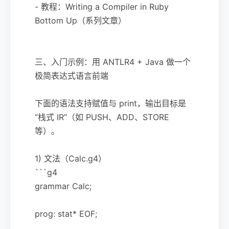
- 教程：Writing a Compiler in Ruby
Bottom Up（系列文章）
三、入门示例：用 ANTLR4 + Java 做一个
极简表达式语言前端
下面的语法支持赋值与 print，输出目标是
“栈式 IR”（如 PUSH、ADD、STORE
等）。
1) 文法（Calc.g4）
```g4
grammar Calc;
prog: stat* EOF;