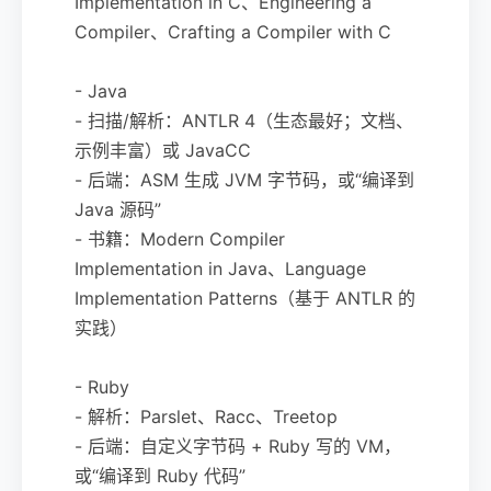
Implementation in C、Engineering a
Compiler、Crafting a Compiler with C
- Java
- 扫描/解析：ANTLR 4（生态最好；文档、
示例丰富）或 JavaCC
- 后端：ASM 生成 JVM 字节码，或“编译到
Java 源码”
- 书籍：Modern Compiler
Implementation in Java、Language
Implementation Patterns（基于 ANTLR 的
实践）
- Ruby
- 解析：Parslet、Racc、Treetop
- 后端：自定义字节码 + Ruby 写的 VM，
或“编译到 Ruby 代码”