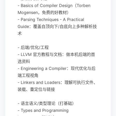
- Basics of Compiler Design（Torben
Mogensen，免费的好教材）
- Parsing Techniques - A Practical
Guide：覆盖自顶向下/自底向上多种解析技
术
- 后端/优化/工程
- LLVM 官方教程与文档：做本机后端的首
选资料
- Engineering a Compiler：现代优化与后
端工程视角
- Linkers and Loaders：理解可执行文件、
装载、重定位与链接
- 语言语义/类型理论（打基础）
- Types and Programming