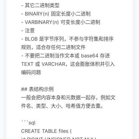
- 其它二进制类型
- BINARY(n) 固定长度小二进制
- VARBINARY(n) 可变长度小二进制
- 注意
- BLOB 是字节序列，不参与字符集和排序
规则，适合存任何二进制文件
- 不要把二进制当作文本或 base64 存进
TEXT 或 VARCHAR，这会膨胀体积并引入
编码问题
## 表结构示例
一般会把内容本身和元数据一起存，例如文
件名、类型、大小、哈希值方便去重。
```sql
CREATE TABLE files (