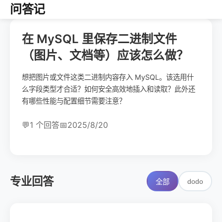
问答记
在 MySQL 里保存二进制文件
（图片、文档等）应该怎么做？
想把图片或文件这类二进制内容存入 MySQL。该选用什
么字段类型才合适？如何安全高效地插入和读取？此外还
有哪些性能与配置细节需要注意？
💬
1 个回答
📅
2025/8/20
专业回答
dodo
全部