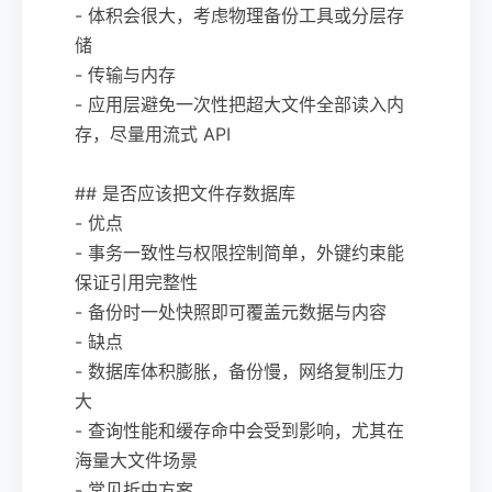
- 体积会很大，考虑物理备份工具或分层存
储
- 传输与内存
- 应用层避免一次性把超大文件全部读入内
存，尽量用流式 API
## 是否应该把文件存数据库
- 优点
- 事务一致性与权限控制简单，外键约束能
保证引用完整性
- 备份时一处快照即可覆盖元数据与内容
- 缺点
- 数据库体积膨胀，备份慢，网络复制压力
大
- 查询性能和缓存命中会受到影响，尤其在
海量大文件场景
- 常见折中方案