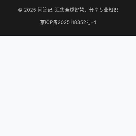
© 2025 问答记. 汇集全球智慧，分享专业知识
京ICP备2025118352号-4