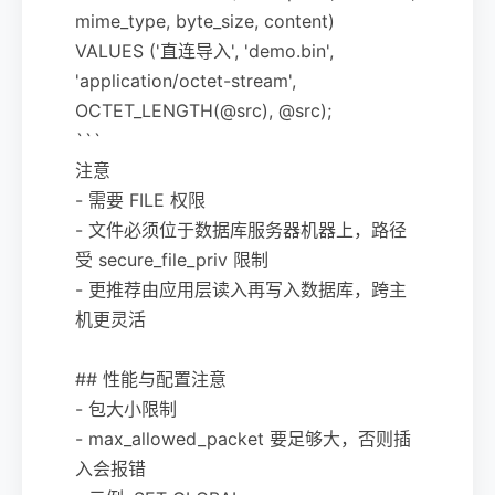
mime_type, byte_size, content)
VALUES ('直连导入', 'demo.bin',
'application/octet-stream',
OCTET_LENGTH(@src), @src);
```
注意
- 需要 FILE 权限
- 文件必须位于数据库服务器机器上，路径
受 secure_file_priv 限制
- 更推荐由应用层读入再写入数据库，跨主
机更灵活
## 性能与配置注意
- 包大小限制
- max_allowed_packet 要足够大，否则插
入会报错