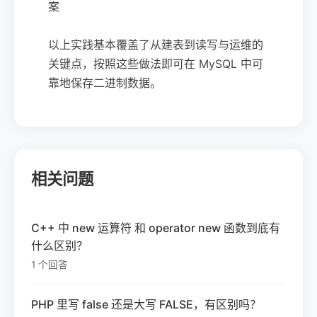
案
以上实践基本覆盖了从建表到读写与运维的
关键点，按照这些做法即可在 MySQL 中可
靠地保存二进制数据。
相关问题
C++ 中 new 运算符 和 operator new 函数到底有
什么区别？
1 个回答
PHP 里写 false 还是大写 FALSE，有区别吗？