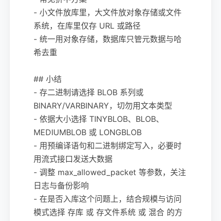
- 小文件放库里，大文件放对象存储或文件
系统，在库里仅存 URL 或路径
- 统一用对象存储，数据库只管元数据与哈
希去重
## 小结
- 存二进制请选择 BLOB 系列或
BINARY/VARBINARY，切勿用文本类型
- 依据大小选择 TINYBLOB、BLOB、
MEDIUMBLOB 或 LONGBLOB
- 用预编译语句和二进制绑定写入，必要时
用流式接口发送大数据
- 调整 max_allowed_packet 等参数，关注
日志与备份影响
- 在是否入库这个问题上，结合规模与访问
模式选择 存库 或 存文件系统 或 混合 的方