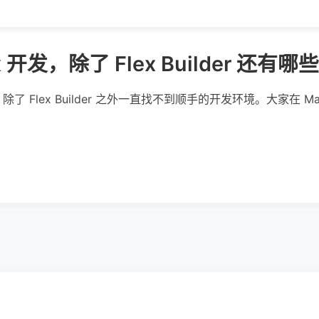
ex 开发，除了 Flex Builder 还
x，除了 Flex Builder 之外一直找不到顺手的开发环境。大家在 M