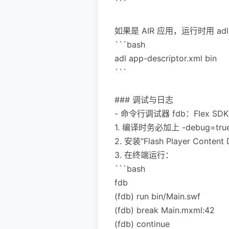
```
如果是 AIR 应用，运行时用 ad
```bash
adl app-descriptor.xml bin
```
### 调试与日志
- 命令行调试器 fdb：Flex S
1. 编译时务必加上 -debug=tru
2. 安装“Flash Player Content
3. 在终端运行：
```bash
fdb
(fdb) run bin/Main.swf
(fdb) break Main.mxml:42
(fdb) continue