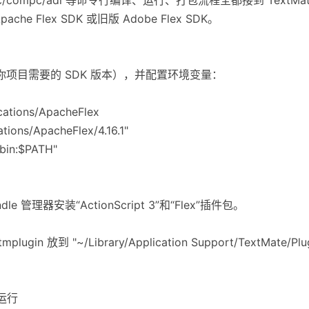
he Flex SDK 或旧版 Adobe Flex SDK。
SDK（或你项目需要的 SDK 版本），并配置环境变量：
tions/ApacheFlex
ions/ApacheFlex/4.16.1"
bin:$PATH"
dle 管理器安装“ActionScript 3”和“Flex”插件包。
mplugin 放到 "~/Library/Application Support/TextMate/P
/运行