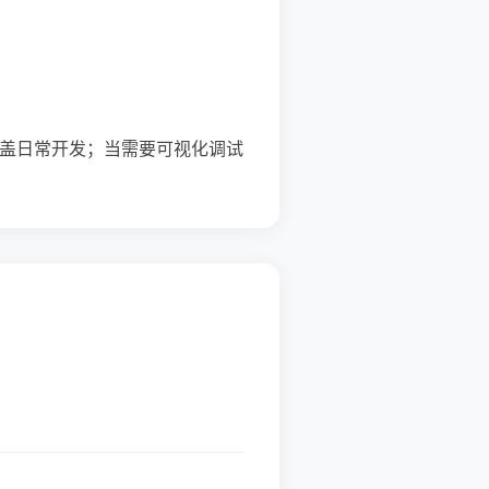
套组合足够覆盖日常开发；当需要可视化调试