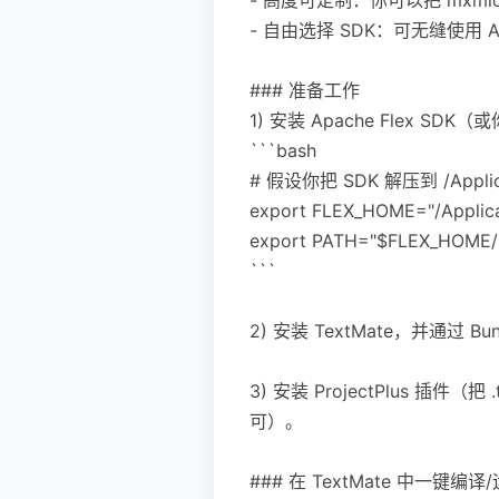
- 自由选择 SDK：可无缝使用 Apac
### 准备工作
1) 安装 Apache Flex 
```bash
# 假设你把 SDK 解压到 /Applica
export FLEX_HOME="/Applicat
export PATH="$FLEX_HOME/
```
2) 安装 TextMate，并通过 Bun
3) 安装 ProjectPlus 插件（把 .t
可）。
### 在 TextMate 中一键编译