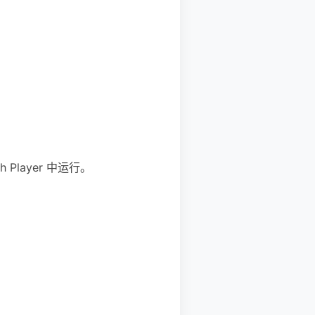
Player 中运行。