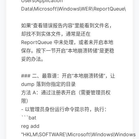
Users\Application
Data\Microsoft\Windows\WER\ReportQueue\
如果“查看错误报告内容”里能看到文件名，
却找不到实体文件，通常是还在
ReportQueue 中未处理，或者未开启本地
保存。按下一节开启“本地崩溃转储”是更稳
妥的办法。
### 二、最靠谱：开启“本地崩溃转储”，让
dump 落到你指定的目录
方法 A：通过注册表开启（需要管理员权
限）
- 以管理员身份运行命令提示符，执行：
```bat
reg add
"HKLM\SOFTWARE\Microsoft\Windows\Windows