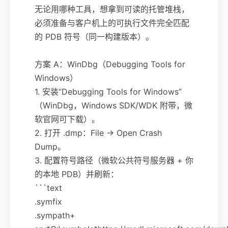
无论用哪种工具，想拿到可读的托管堆栈，
必须准备与客户机上的可执行文件完全匹配
的 PDB 符号（同一构建版本）。
方案 A：WinDbg（Debugging Tools for
Windows）
1. 安装“Debugging Tools for Windows”
（WinDbg，Windows SDK/WDK 附带，微
软官网可下载）。
2. 打开 .dmp：File -> Open Crash
Dump。
3. 配置符号路径（微软公共符号服务器 + 你
的本地 PDB）并刷新：
```text
.symfix
.sympath+