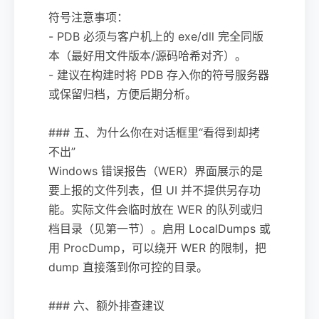
符号注意事项：
- PDB 必须与客户机上的 exe/dll 完全同版
本（最好用文件版本/源码哈希对齐）。
- 建议在构建时将 PDB 存入你的符号服务器
或保留归档，方便后期分析。
### 五、为什么你在对话框里“看得到却拷
不出”
Windows 错误报告（WER）界面展示的是
要上报的文件列表，但 UI 并不提供另存功
能。实际文件会临时放在 WER 的队列或归
档目录（见第一节）。启用 LocalDumps 或
用 ProcDump，可以绕开 WER 的限制，把
dump 直接落到你可控的目录。
### 六、额外排查建议