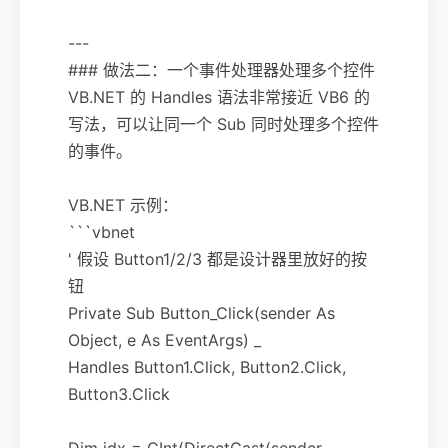
---
### 做法二：一个事件处理器处理多个控件
VB.NET 的 Handles 语法非常接近 VB6 的
写法，可以让同一个 Sub 同时处理多个控件
的事件。
VB.NET 示例：
```vbnet
' 假设 Button1/2/3 都是设计器里放好的按
钮
Private Sub Button_Click(sender As
Object, e As EventArgs) _
Handles Button1.Click, Button2.Click,
Button3.Click
Dim idx = CInt(DirectCast(sender,