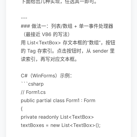
下面给出几种实现，任选其一即可。
---
### 做法一：列表/数组 + 单一事件处理器
（最接近 VB6 的写法）
用 List<TextBox> 存文本框的“数组”，按钮
的 Tag 存索引。点击按钮时，从 sender 里
读索引，再写对应文本框。
C#（WinForms）示例：
```csharp
// Form1.cs
public partial class Form1 : Form
{
private readonly List<TextBox>
textBoxes = new List<TextBox>();