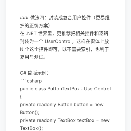
---
### 做法四：封装成复合用户控件（更易维
护的正统方案）
在 .NET 世界里，更推荐把相关控件和逻辑
封装为一个 UserControl。这样在窗体上放
N 个这个控件即可，既不需要索引，也利于
复用与测试。
C# 简版示例：
```csharp
public class ButtonTextBox : UserControl
{
private readonly Button button = new
Button();
private readonly TextBox textBox = new
TextBox();