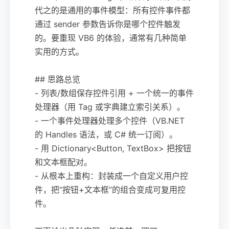
代之的是通用的事件模型：所有控件事件都
通过 sender 参数告诉你是哪个控件触发
的。要重现 VB6 的体验，通常有几种简单
实用的方式。
## 思路总览
- 列表/数组保存控件引用 + 一个统一的事件
处理器（用 Tag 或字典建立索引关系）。
- 一个事件处理器处理多个控件（VB.NET
的 Handles 语法，或 C# 统一订阅）。
- 用 Dictionary<Button, TextBox> 把按钮
和文本框配对。
- 从根本上重构：封装成一个自定义用户控
件，把“按钮+文本框”的组合变成可复用控
件。