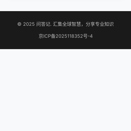
© 2025 问答记. 汇集全球智慧，分享专业知识
京ICP备2025118352号-4