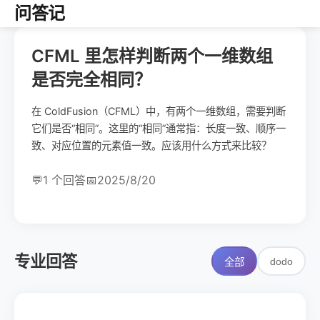
问答记
CFML 里怎样判断两个一维数组
是否完全相同？
在 ColdFusion（CFML）中，有两个一维数组，需要判断
它们是否“相同”。这里的“相同”通常指：长度一致、顺序一
致、对应位置的元素值一致。应该用什么方式来比较？
💬
1 个回答
📅
2025/8/20
专业回答
dodo
全部