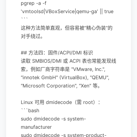
pgrep -a -f
'vmtoolsd|VBoxService|qemu-ga' || true
```
这种方法简单直观，但容易被“精心伪装”的
对手绕过。
## 方法四：固件/ACPI/DMI 标识
读取 SMBIOS/DMI 或 ACPI 表也常能发现线
索，例如厂商字符串是 "VMware, Inc.",
"innotek GmbH" (VirtualBox), "QEMU",
"Microsoft Corporation", "Xen" 等。
Linux 可用 dmidecode（需 root）：
```bash
sudo dmidecode -s system-
manufacturer
sudo dmidecode -s system-product-