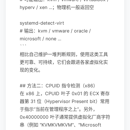
hyperv / xen ...；物理机一般返回空
systemd-detect-virt
# 输出：kvm / vmware / oracle /
microsoft / none ...
```
相比自己维护一堆判断规则，使用这类工具
更可靠、可持续，它们会跟进各家虚拟化实
现的变化。
## 方法二：CPUID 指令检测（x86）
在 x86 上，CPUID 叶子 0x01 的 ECX 寄存
器第 31 位（Hypervisor Present bit）常用
于指示“当前在管理程序之上”。另外，
0x40000000 叶子通常提供虚拟化厂商字符
串（例如 "KVMKVMKVM"、"Microsoft