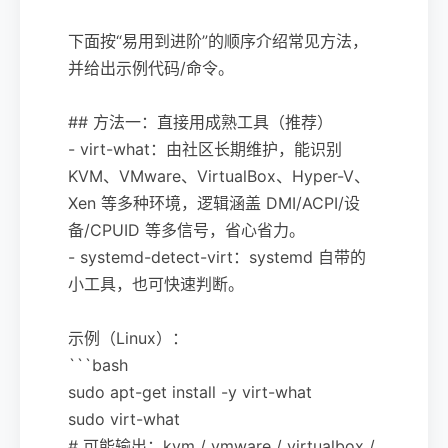
下面按“易用到进阶”的顺序介绍常见方法，
并给出示例代码/命令。
## 方法一：直接用成熟工具（推荐）
- virt-what：由社区长期维护，能识别
KVM、VMware、VirtualBox、Hyper-V、
Xen 等多种环境，逻辑涵盖 DMI/ACPI/设
备/CPUID 等多信号，省心省力。
- systemd-detect-virt：systemd 自带的
小工具，也可快速判断。
示例（Linux）：
```bash
sudo apt-get install -y virt-what
sudo virt-what
# 可能输出：kvm / vmware / virtualbox /