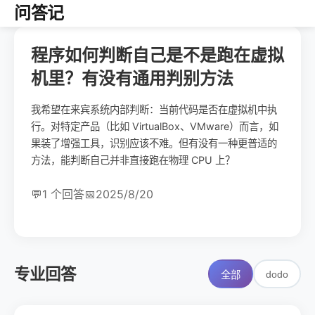
问答记
程序如何判断自己是不是跑在虚拟
机里？有没有通用判别方法
我希望在来宾系统内部判断：当前代码是否在虚拟机中执
行。对特定产品（比如 VirtualBox、VMware）而言，如
果装了增强工具，识别应该不难。但有没有一种更普适的
方法，能判断自己并非直接跑在物理 CPU 上？
💬
1 个回答
📅
2025/8/20
专业回答
dodo
全部