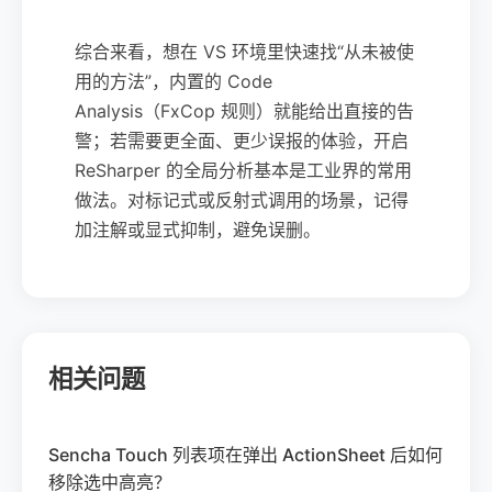
综合来看，想在 VS 环境里快速找“从未被使
用的方法”，内置的 Code
Analysis（FxCop 规则）就能给出直接的告
警；若需要更全面、更少误报的体验，开启
ReSharper 的全局分析基本是工业界的常用
做法。对标记式或反射式调用的场景，记得
加注解或显式抑制，避免误删。
相关问题
Sencha Touch 列表项在弹出 ActionSheet 后如何
移除选中高亮？