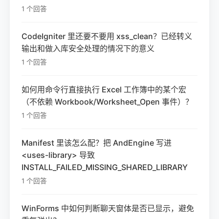
1 个回答
CodeIgniter 里还要不要用 xss_clean？已经转义
输出和做入库安全处理的情况下的意义
1 个回答
如何用命令行直接执行 Excel 工作簿中的某个宏
（不依赖 Workbook/Worksheet_Open 事件）？
1 个回答
Manifest 里该怎么配？把 AndEngine 写进
<uses-library> 导致
INSTALL_FAILED_MISSING_SHARED_LIBRARY
1 个回答
WinForms 中如何判断聊天窗体是否已显示，避免