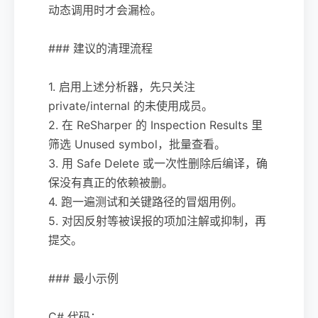
动态调用时才会漏检。
### 建议的清理流程
1. 启用上述分析器，先只关注
private/internal 的未使用成员。
2. 在 ReSharper 的 Inspection Results 里
筛选 Unused symbol，批量查看。
3. 用 Safe Delete 或一次性删除后编译，确
保没有真正的依赖被删。
4. 跑一遍测试和关键路径的冒烟用例。
5. 对因反射等被误报的项加注解或抑制，再
提交。
### 最小示例
C# 代码：