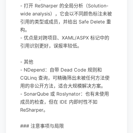
- 打开 ReSharper 的全局分析（Solution-
wide analysis），它会以不同颜色标注未被
引用的类型或成员，并给出 Safe Delete 重
构。
- 优点是对跨项目、XAML/ASPX 标记中的
引用识别更好，误报率较低。
- 其他
- NDepend：自带 Dead Code 规则和
CQLinq 查询，可精确筛出未被任何方法使
用的非公开方法，适合大规模解决方案。
- SonarQube 或 Roslynator：也有未使用
成员的检查，但在 IDE 内即时性不如
ReSharper。
### 注意事项与局限