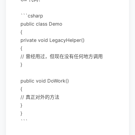
```csharp
public class Demo
{
private void LegacyHelper()
{
// 曾经用过，但现在没有任何地方调用
}
public void DoWork()
{
// 真正对外的方法
}
}
```