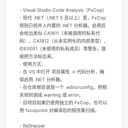
- Visual Studio Code Analysis（FxCop）
- 现代 .NET（.NET 5 及以上）里，FxCop
规则已经并入内置的 .NET 分析器。启用后
会给出类似 CA1811（未被调用的私有代
码）、CA1812（从未实例化的内部类型）、
IDE0051（未使用的私有成员）等警告，直
接把方法标出来。
- 使用方式：
- 在 VS 中打开 项目属性 -> 代码分析，确
保启用 .NET 分析器。
- 在仓库根目录放一个 .editorconfig，把相
关规则调成 warning 或 error。
- 旧项目如果仍使用独立的 FxCop，也可以
用 fxcopcmd 对编译后的程序集扫描。
- ReSharper