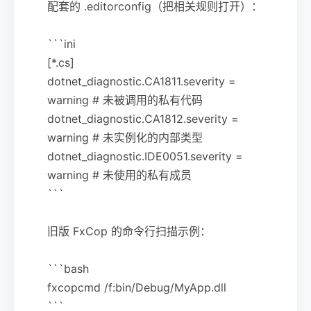
配套的 .editorconfig（把相关规则打开）：
```ini
[*.cs]
dotnet_diagnostic.CA1811.severity =
warning # 未被调用的私有代码
dotnet_diagnostic.CA1812.severity =
warning # 未实例化的内部类型
dotnet_diagnostic.IDE0051.severity =
warning # 未使用的私有成员
```
旧版 FxCop 的命令行扫描示例：
```bash
fxcopcmd /f:bin/Debug/MyApp.dll
```