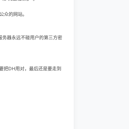
向公众的网站。
你的服务器永远不碰用户的第三方密
上要把DH用对，最后还是要走到