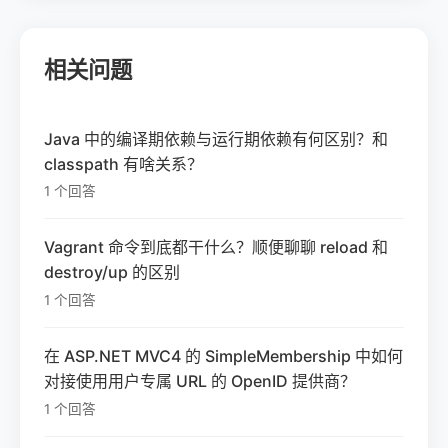
相关问题
Java 中的编译期依赖与运行期依赖有何区别？和
classpath 有啥关系？
1 个回答
Vagrant 命令到底都干什么？顺便聊聊 reload 和
destroy/up 的区别
1 个回答
在 ASP.NET MVC4 的 SimpleMembership 中如何
对接使用用户专属 URL 的 OpenID 提供商？
1 个回答