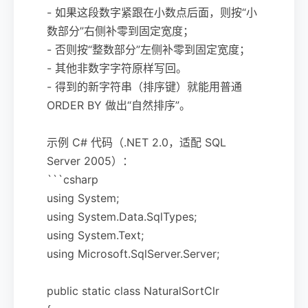
- 如果这段数字紧跟在小数点后面，则按“小
数部分”右侧补零到固定宽度；
- 否则按“整数部分”左侧补零到固定宽度；
- 其他非数字字符原样写回。
- 得到的新字符串（排序键）就能用普通
ORDER BY 做出“自然排序”。
示例 C# 代码（.NET 2.0，适配 SQL
Server 2005）：
```csharp
using System;
using System.Data.SqlTypes;
using System.Text;
using Microsoft.SqlServer.Server;
public static class NaturalSortClr