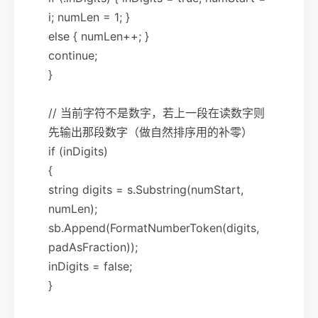
i; numLen = 1; }
else { numLen++; }
continue;
}
// 当前字符不是数字，若上一段在读数字则
先输出那段数字（做自然排序用的补零）
if (inDigits)
{
string digits = s.Substring(numStart,
numLen);
sb.Append(FormatNumberToken(digits,
padAsFraction));
inDigits = false;
}