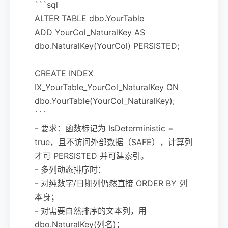
```sql
ALTER TABLE dbo.YourTable
ADD YourCol_NaturalKey AS
dbo.NaturalKey(YourCol) PERSISTED;
CREATE INDEX
IX_YourTable_YourCol_NaturalKey ON
dbo.YourTable(YourCol_NaturalKey);
```
- 要求：函数标记为 IsDeterministic =
true，且不访问外部数据（SAFE），计算列
才可 PERSISTED 并可建索引。
- 多列动态排序时：
- 对纯数字/日期列仍然直接 ORDER BY 列
本身；
- 对需要自然排序的文本列，用
dbo.NaturalKey(列名)；