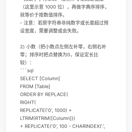
（这里示意 1000 位），再做字典序排序，
就等价于按数值排序。
- 注意：若原字符串非纯数字或长度超过预
设宽度，需要调整或会失败。
2) 小数（把小数点左侧左补零，右侧右补
零；排序时把点替换为0，保证定长比
较）：
```sql
SELECT [Column]
FROM [Table]
ORDER BY REPLACE(
RIGHT(
REPLICATE('0', 1000) +
LTRIM(RTRIM([Column]))
+ REPLICATE('0', 100 - CHARINDEX('.',