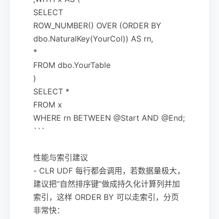
SELECT
ROW_NUMBER() OVER (ORDER BY
dbo.NaturalKey(YourCol)) AS rn,
*
FROM dbo.YourTable
)
SELECT *
FROM x
WHERE rn BETWEEN @Start AND @End;
```
性能与索引建议
- CLR UDF 每行都会调用，若数据量极大，
建议把“自然排序键”做成持久化计算列并加
索引，这样 ORDER BY 可以走索引，分页
非常快：