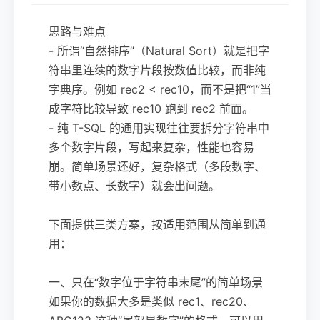
思路与难点
- 所谓“自然排序”（Natural Sort）就是把字
符串里连续的数字片段按数值比较，而非纯
字典序。例如 rec2 < rec10，而不是把“1”当
成字符比较导致 rec10 跑到 rec2 前面。
- 纯 T-SQL 的通用实现往往要拆分字符串中
多个数字片段，写起来复杂，性能也容易
崩。简单场景还好，复杂格式（多段数字、
带小数点、长数字）就会出问题。
下面提供三类方案，按适用范围从简单到通
用：
一、只在“数字位于字符串末尾”的简单场景
如果你的数据大多是类似 rec1、rec20、