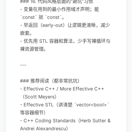
### 16. 代码风格层面的“避坑”习惯
- 变量在用到的最小作用域才声明；能
`const` 就 `const`。
- 早返回（early-out）让逻辑更清晰，减少
嵌套。
- 优先用 STL 容器和算法，少手写裸循环与
裸资源管理。
---
### 推荐阅读（都非常抗坑）
- Effective C++ / More Effective C++
（Scott Meyers）
- Effective STL（讲清楚 `vector<bool>`
等容器细节）
- C++ Coding Standards（Herb Sutter &
Andrei Alexandrescu）