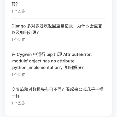
转？
1 个回答
Django 多对多过滤返回重复记录：为什么会重复
以及如何处理？
1 个回答
在 Cygwin 中运行 pip 出现 AttributeError:
'module' object has no attribute
'python_implementation'，如何解决？
1 个回答
交叉熵和对数损失有何不同？看起来公式几乎一模
一样
1 个回答