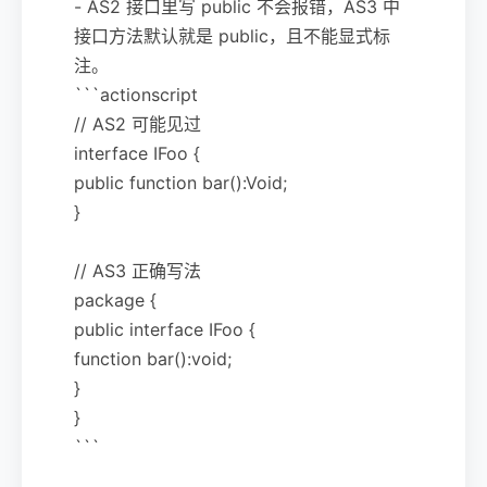
- AS2 接口里写 public 不会报错，AS3 中
接口方法默认就是 public，且不能显式标
注。
```actionscript
// AS2 可能见过
interface IFoo {
public function bar():Void;
}
// AS3 正确写法
package {
public interface IFoo {
function bar():void;
}
}
```