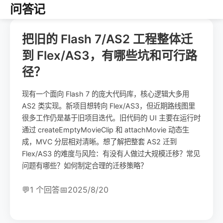
问答记
把旧的 Flash 7/AS2 工程整体迁
到 Flex/AS3，有哪些坑和可行路
径？
现有一个面向 Flash 7 的庞大代码库，核心逻辑大多用
AS2 类实现。新项目想转向 Flex/AS3，但近期路线图里
很多工作仍是基于旧项目迭代。旧代码的 UI 主要在运行时
通过 createEmptyMovieClip 和 attachMovie 动态生
成，MVC 分层相对清晰。想了解把整套 AS2 迁到
Flex/AS3 的难度与风险：有没有人做过大规模迁移？常见
问题有哪些？如何制定合理的迁移策略？
💬
1 个回答
📅
2025/8/20