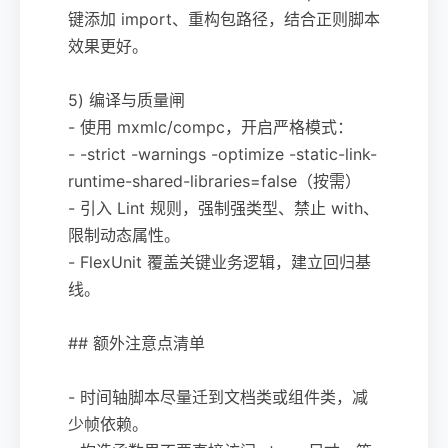
键添加 import、重构包路径，结合正则脚本
效果更好。
5) 编译与质量闸
- 使用 mxmlc/compc，开启严格模式：
- -strict -warnings -optimize -static-link-
runtime-shared-libraries=false（按需）
- 引入 Lint 规则，强制强类型、禁止 with、
限制动态属性。
- FlexUnit 覆盖关键业务逻辑，建立回归基
线。
## 额外注意点清单
- 时间轴脚本尽量迁到文档类或组件类，减
少帧依赖。