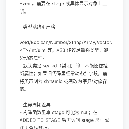
Event。需要在 stage 或具体显示对象上监
听。
- 类型系统更严格
-
void/Boolean/Number/String/Array/Vector.
<T>/int/uint 等，AS3 建议尽量强类型，避
免动态属性。
- 默认类是 sealed（封闭）的，不能随便挂
新属性；如果旧代码里经常动态加字段，需
将类声明为 dynamic 或者改为字典/对象存
储。
- 生命周期差异
- 构造函数里拿 stage 可能为 null；在
ADDED_TO_STAGE 后再访问 stage 尺寸或
注册全局监听。