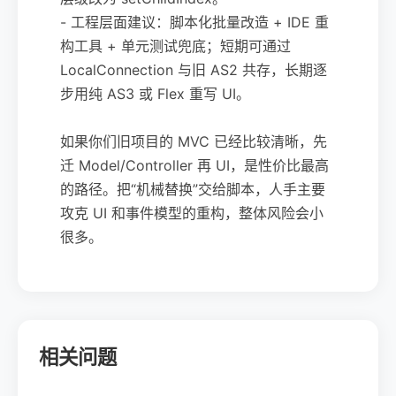
- 工程层面建议：脚本化批量改造 + IDE 重
构工具 + 单元测试兜底；短期可通过
LocalConnection 与旧 AS2 共存，长期逐
步用纯 AS3 或 Flex 重写 UI。
如果你们旧项目的 MVC 已经比较清晰，先
迁 Model/Controller 再 UI，是性价比最高
的路径。把“机械替换”交给脚本，人手主要
攻克 UI 和事件模型的重构，整体风险会小
很多。
相关问题