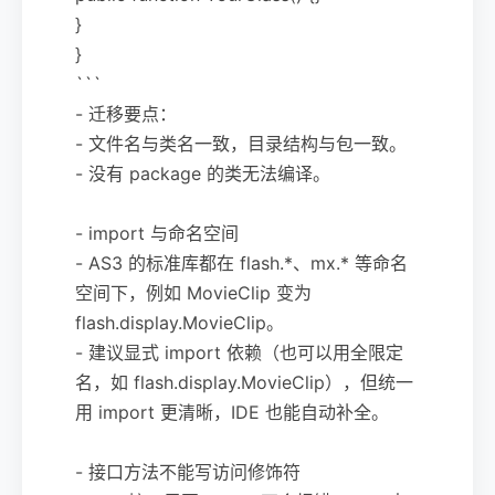
}
}
```
- 迁移要点：
- 文件名与类名一致，目录结构与包一致。
- 没有 package 的类无法编译。
- import 与命名空间
- AS3 的标准库都在 flash.*、mx.* 等命名
空间下，例如 MovieClip 变为
flash.display.MovieClip。
- 建议显式 import 依赖（也可以用全限定
名，如 flash.display.MovieClip），但统一
用 import 更清晰，IDE 也能自动补全。
- 接口方法不能写访问修饰符