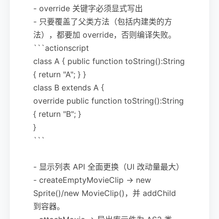
- override 关键字必须显式写出
- 只要覆盖了父类方法（包括内建类的方
法），都要加 override，否则编译失败。
```actionscript
class A { public function toString():String
{ return "A"; } }
class B extends A {
override public function toString():String
{ return "B"; }
}
```
- 显示列表 API 全面更换（UI 改动量最大）
- createEmptyMovieClip -> new
Sprite()/new MovieClip()，并 addChild
到容器。