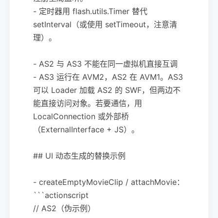
- 定时器用 flash.utils.Timer 替代
setInterval（或使用 setTimeout，注意清
理）。
- AS2 与 AS3 不能在同一虚拟机直接互调
- AS3 运行在 AVM2，AS2 在 AVM1。AS3
可以 Loader 加载 AS2 的 SWF，但两边不
能直接访问对象。若要通信，用
LocalConnection 或外部桥
（ExternalInterface + JS）。
## UI 动态生成的替换示例
- createEmptyMovieClip / attachMovie：
```actionscript
// AS2（伪示例）